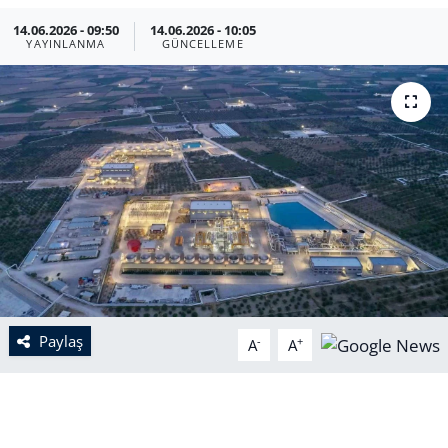
14.06.2026 - 09:50
14.06.2026 - 10:05
YAYINLANMA
GÜNCELLEME
Paylaş
-
+
A
A