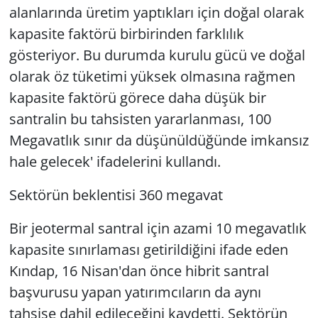
alanlarında üretim yaptıkları için doğal olarak
kapasite faktörü birbirinden farklılık
gösteriyor. Bu durumda kurulu gücü ve doğal
olarak öz tüketimi yüksek olmasına rağmen
kapasite faktörü görece daha düşük bir
santralin bu tahsisten yararlanması, 100
Megavatlık sınır da düşünüldüğünde imkansız
hale gelecek' ifadelerini kullandı.
Sektörün beklentisi 360 megavat
Bir jeotermal santral için azami 10 megavatlık
kapasite sınırlaması getirildiğini ifade eden
Kındap, 16 Nisan'dan önce hibrit santral
başvurusu yapan yatırımcıların da aynı
tahsise dahil edileceğini kaydetti. Sektörün