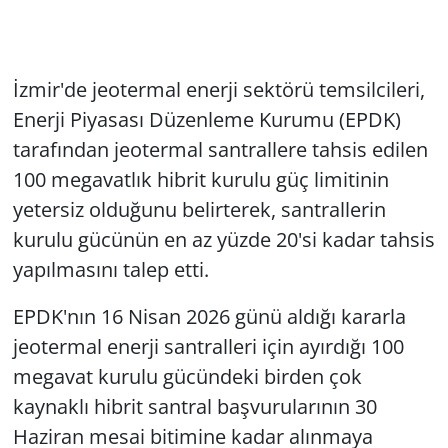
İzmir'de jeotermal enerji sektörü temsilcileri,
Enerji Piyasası Düzenleme Kurumu (EPDK)
tarafından jeotermal santrallere tahsis edilen
100 megavatlık hibrit kurulu güç limitinin
yetersiz olduğunu belirterek, santrallerin
kurulu gücünün en az yüzde 20'si kadar tahsis
yapılmasını talep etti.
EPDK'nın 16 Nisan 2026 günü aldığı kararla
jeotermal enerji santralleri için ayırdığı 100
megavat kurulu gücündeki birden çok
kaynaklı hibrit santral başvurularının 30
Haziran mesai bitimine kadar alınmaya