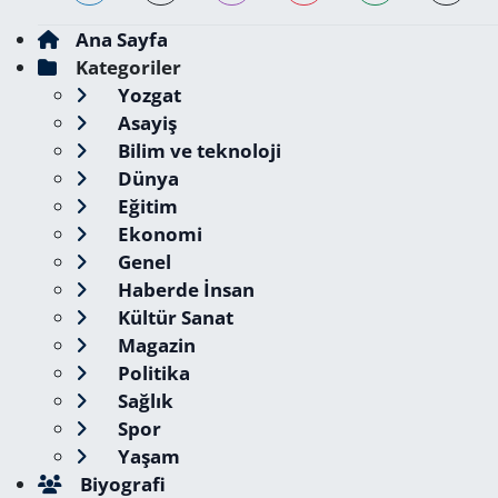
Ana Sayfa
Kategoriler
Yozgat
Asayiş
Bilim ve teknoloji
Dünya
Eğitim
Ekonomi
Genel
Haberde İnsan
Kültür Sanat
Magazin
Politika
Sağlık
Spor
Yaşam
Biyografi