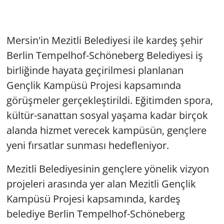
Mersin'in Mezitli Belediyesi ile kardeş şehir
Berlin Tempelhof-Schöneberg Belediyesi iş
birliğinde hayata geçirilmesi planlanan
Gençlik Kampüsü Projesi kapsamında
görüşmeler gerçekleştirildi. Eğitimden spora,
kültür-sanattan sosyal yaşama kadar birçok
alanda hizmet verecek kampüsün, gençlere
yeni fırsatlar sunması hedefleniyor.
Mezitli Belediyesinin gençlere yönelik vizyon
projeleri arasında yer alan Mezitli Gençlik
Kampüsü Projesi kapsamında, kardeş
belediye Berlin Tempelhof-Schöneberg