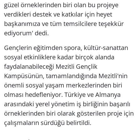
güzel örneklerinden biri olan bu projeye
verdikleri destek ve katkılar için heyet
başkanımıza ve tüm temsilcilere teşekkür
ediyorum' dedi.
Gençlerin eğitimden spora, kültür-sanattan
sosyal etkinliklere kadar birçok alanda
faydalanabileceği Mezitli Gençlik
Kampüsünün, tamamlandığında Mezitli'nin
önemli sosyal yaşam merkezlerinden biri
olması hedefleniyor. Türkiye ve Almanya
arasındaki yerel yönetim iş birliğinin başarılı
örneklerinden biri olarak gösterilen proje için
çalışmaların sürdüğü belirtildi.