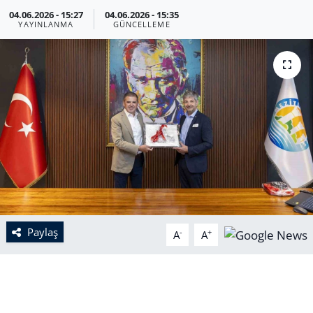
04.06.2026 - 15:27
04.06.2026 - 15:35
YAYINLANMA
GÜNCELLEME
Paylaş
-
+
A
A