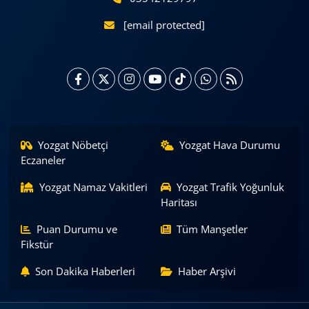
[email protected]
Yozgat Nöbetçi
Yozgat Hava Durumu
Eczaneler
Yozgat Namaz Vakitleri
Yozgat Trafik Yoğunluk
Haritası
Puan Durumu ve
Tüm Manşetler
Fikstür
Son Dakika Haberleri
Haber Arşivi