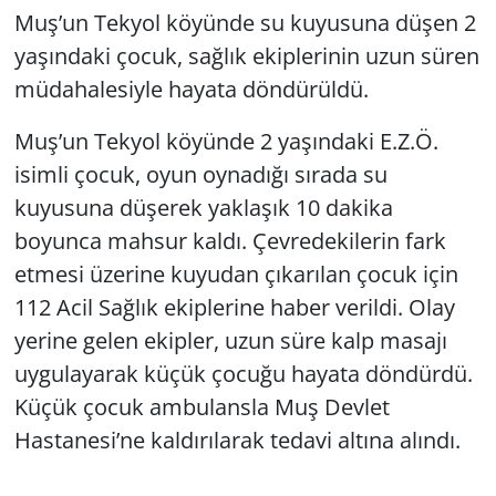
Muş’un Tekyol köyünde su kuyusuna düşen 2
yaşındaki çocuk, sağlık ekiplerinin uzun süren
müdahalesiyle hayata döndürüldü.
Muş’un Tekyol köyünde 2 yaşındaki E.Z.Ö.
isimli çocuk, oyun oynadığı sırada su
kuyusuna düşerek yaklaşık 10 dakika
boyunca mahsur kaldı. Çevredekilerin fark
etmesi üzerine kuyudan çıkarılan çocuk için
112 Acil Sağlık ekiplerine haber verildi. Olay
yerine gelen ekipler, uzun süre kalp masajı
uygulayarak küçük çocuğu hayata döndürdü.
Küçük çocuk ambulansla Muş Devlet
Hastanesi’ne kaldırılarak tedavi altına alındı.