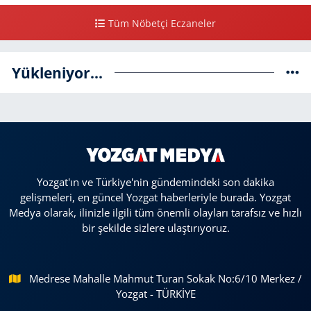
Tüm Nöbetçi Eczaneler
Yükleniyor...
Yozgat'ın ve Türkiye'nin gündemindeki son dakika
gelişmeleri, en güncel Yozgat haberleriyle burada. Yozgat
Medya olarak, ilinizle ilgili tüm önemli olayları tarafsız ve hızlı
bir şekilde sizlere ulaştırıyoruz.
Medrese Mahalle Mahmut Turan Sokak No:6/10 Merkez /
Yozgat - TÜRKİYE