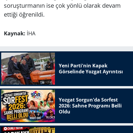
soruşturmanın ise çok yönlü olarak devam
ettiği öğrenildi.
Kaynak:
İHA
Yeni Parti'nin Kapak
Görselinde Yozgat Ayrıntısı
Yozgat Sorgun'da Sorfest
2026: Sahne Programı Belli
Oldu