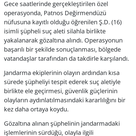
Gece saatlerinde gerçekleştirilen özel
operasyonda, Patnos Değirmendüzü
nüfusuna kayıtlı olduğu öğrenilen Ş.D. (16)
isimli şüpheli suç aleti silahla birlikte
yakalanarak gözaltına alındı. Operasyonun
başarılı bir şekilde sonuçlanması, bölgede
vatandaşlar tarafından da takdirle karşılandı.
Jandarma ekiplerinin olayın ardından kısa
sürede şüpheliyi tespit ederek suç aletiyle
birlikte ele geçirmesi, güvenlik güçlerinin
olayların aydınlatılmasındaki kararlılığını bir
kez daha ortaya koydu.
Gözaltına alınan şüphelinin jandarmadaki
işlemlerinin sürdüğü, olayla ilgili