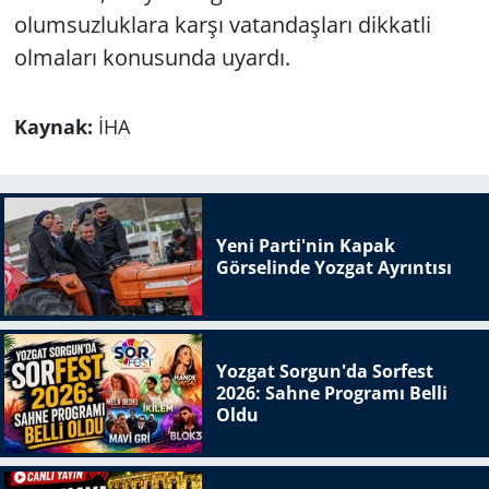
olumsuzluklara karşı vatandaşları dikkatli
olmaları konusunda uyardı.
Kaynak:
İHA
Yeni Parti'nin Kapak
Görselinde Yozgat Ayrıntısı
Yozgat Sorgun'da Sorfest
2026: Sahne Programı Belli
Oldu