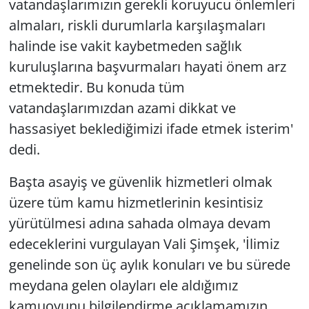
vatandaşlarımızın gerekli koruyucu önlemleri
almaları, riskli durumlarla karşılaşmaları
halinde ise vakit kaybetmeden sağlık
kuruluşlarına başvurmaları hayati önem arz
etmektedir. Bu konuda tüm
vatandaşlarımızdan azami dikkat ve
hassasiyet beklediğimizi ifade etmek isterim'
dedi.
Başta asayiş ve güvenlik hizmetleri olmak
üzere tüm kamu hizmetlerinin kesintisiz
yürütülmesi adına sahada olmaya devam
edeceklerini vurgulayan Vali Şimşek, 'İlimiz
genelinde son üç aylık konuları ve bu sürede
meydana gelen olayları ele aldığımız
kamuoyunu bilgilendirme açıklamamızın