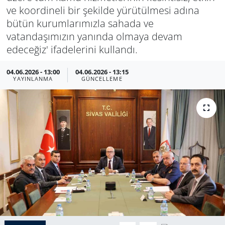
ve koordineli bir şekilde yürütülmesi adına
bütün kurumlarımızla sahada ve
vatandaşımızın yanında olmaya devam
edeceğiz' ifadelerini kullandı.
04.06.2026 - 13:00
04.06.2026 - 13:15
YAYINLANMA
GÜNCELLEME