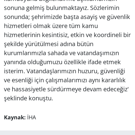
sonuna gelmiş bulunmaktayız. Sözlerimin
sonunda; şehrimizde başta asayiş ve güvenlik
hizmetleri olmak üzere tüm kamu
hizmetlerinin kesintisiz, etkin ve koordineli bir
şekilde yürütülmesi adına bütün
kurumlarımızla sahada ve vatandaşımızın
yanında olduğumuzu özellikle ifade etmek
isterim. Vatandaşlarımızın huzuru, güvenliği
ve esenliği için çalışmalarımızı aynı kararlılık
ve hassasiyetle sürdürmeye devam edeceğiz'
şeklinde konuştu.
Kaynak:
İHA