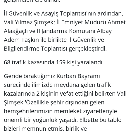
İl Güvenlik ve Asayiş Toplantısı'nın ardından,
Vali Yılmaz Şimşek; İl Emniyet Müdürü Ahmet
Alaağaçlı ve İl Jandarma Komutanı Albay
Adem Taşkın ile birlikte İl Güvenlik ve
Bilgilendirme Toplantısı gerçekleştirdi.
68 trafik kazasında 159 kişi yaralandı
Geride bıraktığımız Kurban Bayramı
sürecinde ilimizde meydana gelen trafik
kazalarında 2 kişinin vefat ettiğini belirten Vali
Şimşek 'Özellikle şehir dışından gelen
hemşehrilerimizin memleket ziyaretleriyle
önemli bir yoğunluk yaşadı. Elbette bu tablo
bizleri memnun etmiş, birlik ve