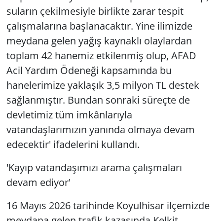
suların çekilmesiyle birlikte zarar tespit
çalışmalarına başlanacaktır. Yine ilimizde
meydana gelen yağış kaynaklı olaylardan
toplam 42 hanemiz etkilenmiş olup, AFAD
Acil Yardım Ödeneği kapsamında bu
hanelerimize yaklaşık 3,5 milyon TL destek
sağlanmıştır. Bundan sonraki süreçte de
devletimiz tüm imkânlarıyla
vatandaşlarımızın yanında olmaya devam
edecektir' ifadelerini kullandı.
'Kayıp vatandaşımızı arama çalışmaları
devam ediyor'
16 Mayıs 2026 tarihinde Koyulhisar ilçemizde
meydana gelen trafik kazasında Kelkit