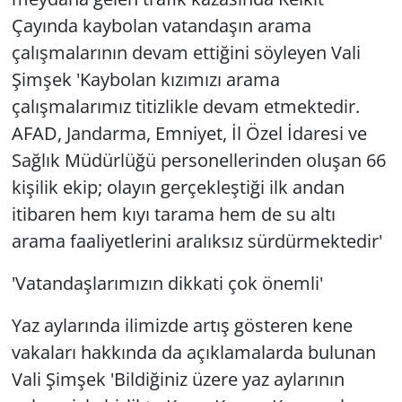
Çayında kaybolan vatandaşın arama
çalışmalarının devam ettiğini söyleyen Vali
Şimşek 'Kaybolan kızımızı arama
çalışmalarımız titizlikle devam etmektedir.
AFAD, Jandarma, Emniyet, İl Özel İdaresi ve
Sağlık Müdürlüğü personellerinden oluşan 66
kişilik ekip; olayın gerçekleştiği ilk andan
itibaren hem kıyı tarama hem de su altı
arama faaliyetlerini aralıksız sürdürmektedir'
'Vatandaşlarımızın dikkati çok önemli'
Yaz aylarında ilimizde artış gösteren kene
vakaları hakkında da açıklamalarda bulunan
Vali Şimşek 'Bildiğiniz üzere yaz aylarının