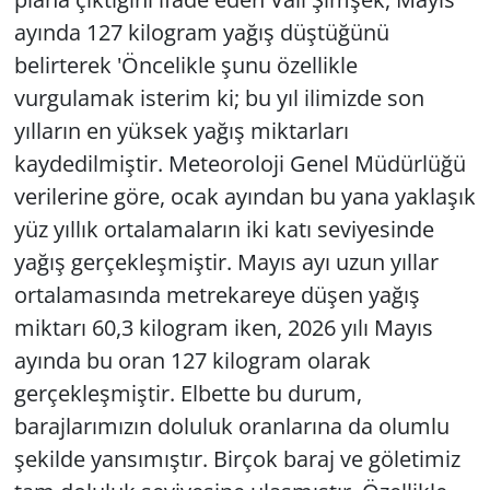
ayında 127 kilogram yağış düştüğünü
belirterek 'Öncelikle şunu özellikle
vurgulamak isterim ki; bu yıl ilimizde son
yılların en yüksek yağış miktarları
kaydedilmiştir. Meteoroloji Genel Müdürlüğü
verilerine göre, ocak ayından bu yana yaklaşık
yüz yıllık ortalamaların iki katı seviyesinde
yağış gerçekleşmiştir. Mayıs ayı uzun yıllar
ortalamasında metrekareye düşen yağış
miktarı 60,3 kilogram iken, 2026 yılı Mayıs
ayında bu oran 127 kilogram olarak
gerçekleşmiştir. Elbette bu durum,
barajlarımızın doluluk oranlarına da olumlu
şekilde yansımıştır. Birçok baraj ve göletimiz