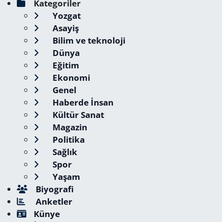
Kategoriler
Yozgat
Asayiş
Bilim ve teknoloji
Dünya
Eğitim
Ekonomi
Genel
Haberde İnsan
Kültür Sanat
Magazin
Politika
Sağlık
Spor
Yaşam
Biyografi
Anketler
Künye