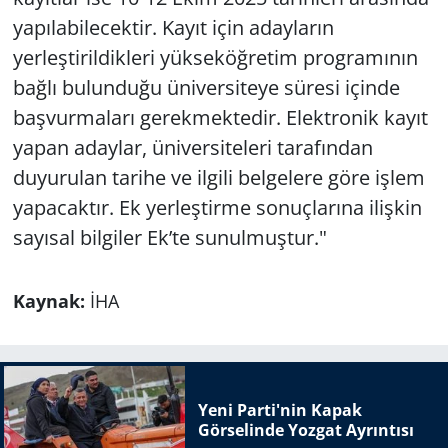
yapılabilecektir. Kayıt için adayların
yerleştirildikleri yükseköğretim programının
bağlı bulunduğu üniversiteye süresi içinde
başvurmaları gerekmektedir. Elektronik kayıt
yapan adaylar, üniversiteleri tarafından
duyurulan tarihe ve ilgili belgelere göre işlem
yapacaktır. Ek yerleştirme sonuçlarına ilişkin
sayısal bilgiler Ek’te sunulmuştur."
Kaynak:
İHA
Yeni Parti'nin Kapak
Görselinde Yozgat Ayrıntısı