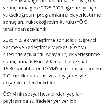
2025 Yükseköğretim Kurumları Sınavı (YKS)
sonuçlarına göre 2025-2026 öğretim yılı için
yükseköğretim programlarına ek yerleştirme
sonuçları, Yükseköğretim Kurulu (YÖK)
tarafından açıklandı.
2025 YKS ek yerleştirme sonuçları, Öğrenci
Seçme ve Yerleştirme Merkezi (ÖSYM)
sitesinde açıklandı. Adayların, ek yerleştirme
sonuçlarına 6 Ekim 2025 tarihinde saat
16.30’dan itibaren ÖSYM’nin resmi sitesinden
T.C. kimlik numarası ve aday şifresiyle
erişebilecekleri belirtildi.
ÖSYM’nin sosyal hesabından yapılan
paylaşımda şu ifadeler yer verildi: