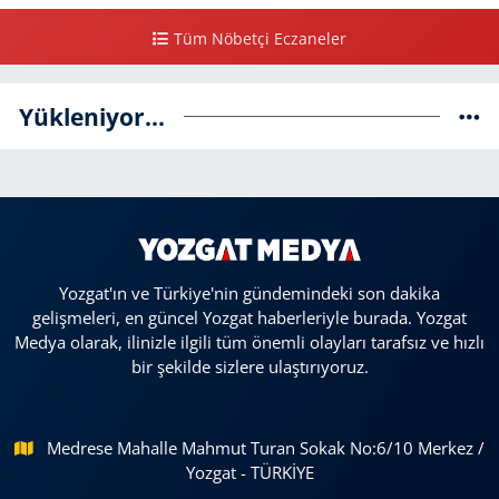
Tüm Nöbetçi Eczaneler
Yükleniyor...
Yozgat'ın ve Türkiye'nin gündemindeki son dakika
gelişmeleri, en güncel Yozgat haberleriyle burada. Yozgat
Medya olarak, ilinizle ilgili tüm önemli olayları tarafsız ve hızlı
bir şekilde sizlere ulaştırıyoruz.
Medrese Mahalle Mahmut Turan Sokak No:6/10 Merkez /
Yozgat - TÜRKİYE