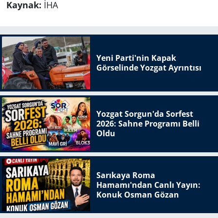
Kaynak:
İHA
Yeni Parti'nin Kapak
Görselinde Yozgat Ayrıntısı
Yozgat Sorgun'da Sorfest
2026: Sahne Programı Belli
Oldu
Sarıkaya Roma
Hamamı'ndan Canlı Yayın:
Konuk Osman Gözan