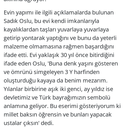
Evin yapımı ile ilgili açıklamalarda bulunan
Sadık Oslu, bu evi kendi imkanlarıyla
kayalıklardan taşları yuvarlaya yuvarlaya
getirip yontarak yaptığını ve bunu da yeterli
malzeme olmamasına rağmen başardığını
ifade etti. Evi yaklaşık 30 yıl önce bitirdiğini
ifade eden Oslu, 'Buna denk yaşını gösteren
ve ömrünü simgeleyen 3 Y harfinden
oluşturduğu kayaya da benim mezarım.
Yılanlar birbirine aşık iki genci, ay yıldız ise
devletimiz ve Türk bayrağımızın sembolü
anlamına geliyor. Bu eserimi gösteriyorum ki
millet baksın öğrensin ve bunları yapacak
ustalar çıksın' dedi.