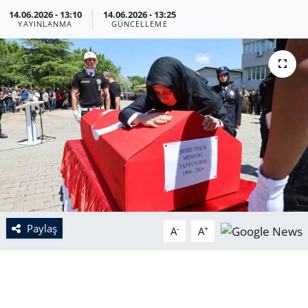
14.06.2026 - 13:10
14.06.2026 - 13:25
YAYINLANMA
GÜNCELLEME
Paylaş
-
+
A
A