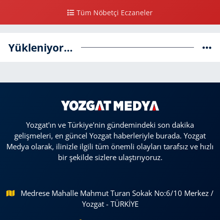
Tüm Nöbetçi Eczaneler
Yükleniyor...
Yozgat'ın ve Türkiye'nin gündemindeki son dakika
gelişmeleri, en güncel Yozgat haberleriyle burada. Yozgat
Medya olarak, ilinizle ilgili tüm önemli olayları tarafsız ve hızlı
bir şekilde sizlere ulaştırıyoruz.
Medrese Mahalle Mahmut Turan Sokak No:6/10 Merkez /
Yozgat - TÜRKİYE