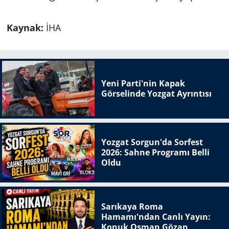
Kaynak:
İHA
Yeni Parti'nin Kapak
Görselinde Yozgat Ayrıntısı
Yozgat Sorgun'da Sorfest
2026: Sahne Programı Belli
Oldu
Sarıkaya Roma
Hamamı'ndan Canlı Yayın:
Konuk Osman Gözan