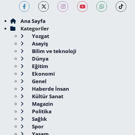
Ana Sayfa
Kategoriler
Yozgat
Asayiş
Bilim ve teknoloji
Dünya
Eğitim
Ekonomi
Genel
Haberde İnsan
Kültür Sanat
Magazin
Politika
Sağlık
Spor
Yaşam