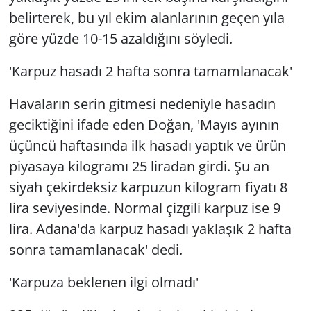
belirterek, bu yıl ekim alanlarının geçen yıla
göre yüzde 10-15 azaldığını söyledi.
'Karpuz hasadı 2 hafta sonra tamamlanacak'
Havaların serin gitmesi nedeniyle hasadın
geciktiğini ifade eden Doğan, 'Mayıs ayının
üçüncü haftasında ilk hasadı yaptık ve ürün
piyasaya kilogramı 25 liradan girdi. Şu an
siyah çekirdeksiz karpuzun kilogram fiyatı 8
lira seviyesinde. Normal çizgili karpuz ise 9
lira. Adana'da karpuz hasadı yaklaşık 2 hafta
sonra tamamlanacak' dedi.
'Karpuza beklenen ilgi olmadı'