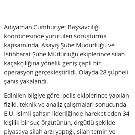
Adıyaman Cumhuriyet Başsavcılığı
koordinesinde yürütülen soruşturma
kapsamında, Asayiş Şube Müdürlüğü ve
İstihbarat Şube Müdürlüğü ekiplerince silah
kaçakçılığına yönelik geniş çaplı bir
operasyon gerçekleştirildi. Olayda 28 şüpheli
şahıs yakalandı.
Edinilen bilgiye göre, polis ekiplerince yapılan
fiziki, teknik ve analiz çalışmaları sonucunda
E.U. isimli şahsın liderliğinde hareket eden 34
kişilik bir suç örgütünün, örgütlü şekilde
piyasaya silah arzı yaptığı, silah temin ve