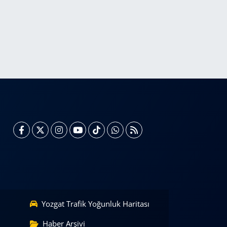
Yozgat Trafik Yoğunluk Haritası
Haber Arşivi