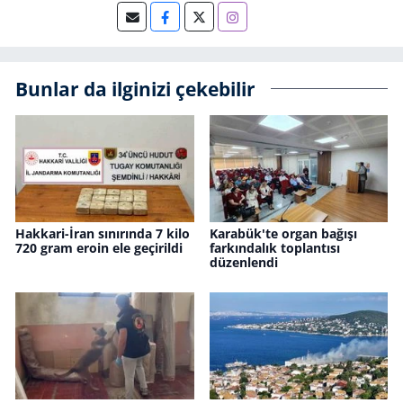
Bunlar da ilginizi çekebilir
Hakkari-İran sınırında 7 kilo
Karabük'te organ bağışı
720 gram eroin ele geçirildi
farkındalık toplantısı
düzenlendi