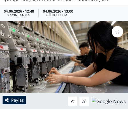
04.06.2026 - 12:48
04.06.2026 - 13:00
YAYINLANMA
GÜNCELLEME
Paylaş
-
+
A
A