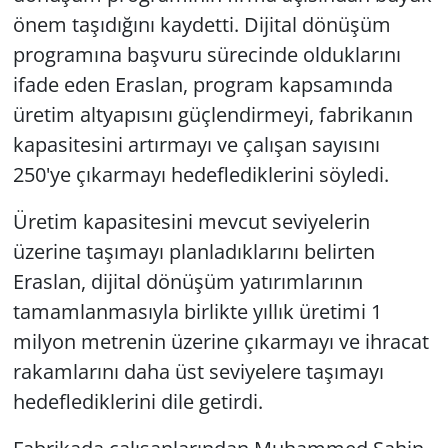
önem taşıdığını kaydetti. Dijital dönüşüm
programına başvuru sürecinde olduklarını
ifade eden Eraslan, program kapsamında
üretim altyapısını güçlendirmeyi, fabrikanın
kapasitesini artırmayı ve çalışan sayısını
250'ye çıkarmayı hedeflediklerini söyledi.
Üretim kapasitesini mevcut seviyelerin
üzerine taşımayı planladıklarını belirten
Eraslan, dijital dönüşüm yatırımlarının
tamamlanmasıyla birlikte yıllık üretimi 1
milyon metrenin üzerine çıkarmayı ve ihracat
rakamlarını daha üst seviyelere taşımayı
hedeflediklerini dile getirdi.