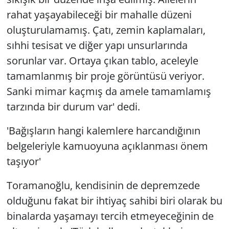
rahat yaşayabileceği bir mahalle düzeni
oluşturulamamış. Çatı, zemin kaplamaları,
sıhhi tesisat ve diğer yapı unsurlarında
sorunlar var. Ortaya çıkan tablo, aceleyle
tamamlanmış bir proje görüntüsü veriyor.
Sanki mimar kaçmış da amele tamamlamış
tarzında bir durum var' dedi.
'Bağışların hangi kalemlere harcandığının
belgeleriyle kamuoyuna açıklanması önem
taşıyor'
Toramanoğlu, kendisinin de depremzede
olduğunu fakat bir ihtiyaç sahibi biri olarak bu
binalarda yaşamayı tercih etmeyeceğinin de