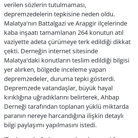
verilen sözlerin tutulmaması,
depremzedelerin tepkisine neden oldu.
Malatya'nın Battalgazi ve Arapgir ilçelerinde
kaba inşaatı tamamlanan 264 konutun atıl
vaziyette adeta çürümeye terk edildiği dikkat
çekti. Derneğin internet sitesinde
Malatya'daki konutların teslim edildiği bilgisi
yer alırken, bölgede inceleme yapan
depremzedeler, duruma tepki gösterdi.
Depremzede vatandaşlar, büyük hayal
kırıklığına uğradıklarını belirterek, Ahbap
Derneği tarafından toplanan yüklü miktarda
paranın nereye harcandığına ilişkin detaylı
bilgi paylaşımı yapılmasını istedi.