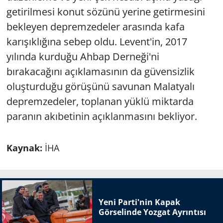
getirilmesi konut sözünü yerine getirmesini
bekleyen depremzedeler arasında kafa
karışıklığına sebep oldu. Levent'in, 2017
yılında kurduğu Ahbap Derneği'ni
bırakacağını açıklamasının da güvensizlik
oluşturduğu görüşünü savunan Malatyalı
depremzedeler, toplanan yüklü miktarda
paranın akıbetinin açıklanmasını bekliyor.
Kaynak:
İHA
Yeni Parti'nin Kapak
Görselinde Yozgat Ayrıntısı