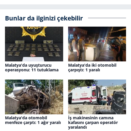
Bunlar da ilginizi çekebilir
Malatya'da uyuşturucu
Malatya'da iki otomobil
operasyonu: 11 tutuklama
çarpıştı: 1 yaralı
Malatya'da otomobil
İş makinesinin camına
menfeze çarptı: 1 ağır yaralı
kafasını çarpan operatör
yaralandı