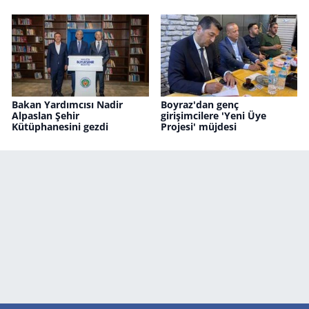
Bakan Yardımcısı Nadir
Boyraz'dan genç
Alpaslan Şehir
girişimcilere 'Yeni Üye
Kütüphanesini gezdi
Projesi' müjdesi