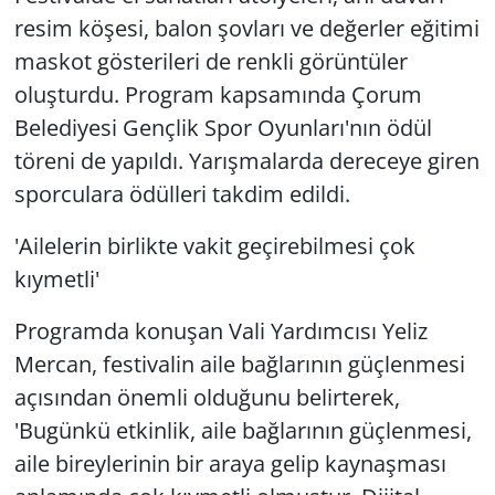
resim köşesi, balon şovları ve değerler eğitimi
maskot gösterileri de renkli görüntüler
oluşturdu. Program kapsamında Çorum
Belediyesi Gençlik Spor Oyunları'nın ödül
töreni de yapıldı. Yarışmalarda dereceye giren
sporculara ödülleri takdim edildi.
'Ailelerin birlikte vakit geçirebilmesi çok
kıymetli'
Programda konuşan Vali Yardımcısı Yeliz
Mercan, festivalin aile bağlarının güçlenmesi
açısından önemli olduğunu belirterek,
'Bugünkü etkinlik, aile bağlarının güçlenmesi,
aile bireylerinin bir araya gelip kaynaşması