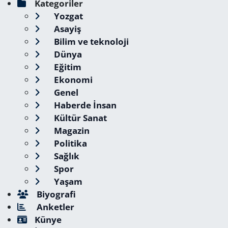
Kategoriler
Yozgat
Asayiş
Bilim ve teknoloji
Dünya
Eğitim
Ekonomi
Genel
Haberde İnsan
Kültür Sanat
Magazin
Politika
Sağlık
Spor
Yaşam
Biyografi
Anketler
Künye