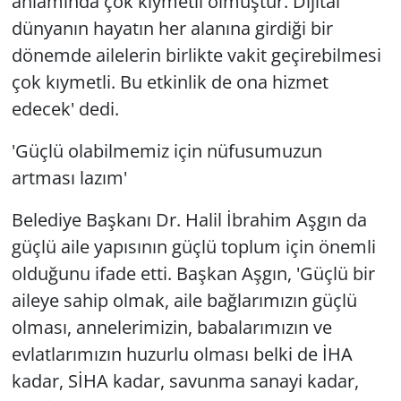
anlamında çok kıymetli olmuştur. Dijital
dünyanın hayatın her alanına girdiği bir
dönemde ailelerin birlikte vakit geçirebilmesi
çok kıymetli. Bu etkinlik de ona hizmet
edecek' dedi.
'Güçlü olabilmemiz için nüfusumuzun
artması lazım'
Belediye Başkanı Dr. Halil İbrahim Aşgın da
güçlü aile yapısının güçlü toplum için önemli
olduğunu ifade etti. Başkan Aşgın, 'Güçlü bir
aileye sahip olmak, aile bağlarımızın güçlü
olması, annelerimizin, babalarımızın ve
evlatlarımızın huzurlu olması belki de İHA
kadar, SİHA kadar, savunma sanayi kadar,