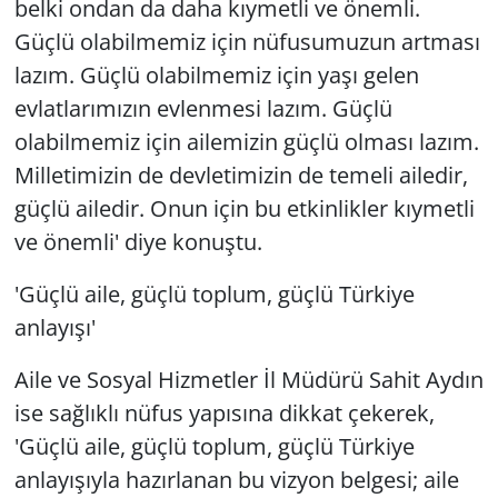
belki ondan da daha kıymetli ve önemli.
Güçlü olabilmemiz için nüfusumuzun artması
lazım. Güçlü olabilmemiz için yaşı gelen
evlatlarımızın evlenmesi lazım. Güçlü
olabilmemiz için ailemizin güçlü olması lazım.
Milletimizin de devletimizin de temeli ailedir,
güçlü ailedir. Onun için bu etkinlikler kıymetli
ve önemli' diye konuştu.
'Güçlü aile, güçlü toplum, güçlü Türkiye
anlayışı'
Aile ve Sosyal Hizmetler İl Müdürü Sahit Aydın
ise sağlıklı nüfus yapısına dikkat çekerek,
'Güçlü aile, güçlü toplum, güçlü Türkiye
anlayışıyla hazırlanan bu vizyon belgesi; aile