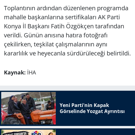
Toplantının ardından düzenlenen programda
mahalle başkanlarına sertifikaları AK Parti
Konya İl Başkanı Fatih Özgökçen tarafından
verildi. Günün anısına hatıra fotoğrafı
çekilirken, teşkilat çalışmalarının aynı
kararlılık ve heyecanla sürdürüleceği belirtildi.
Kaynak:
İHA
Yeni Parti'nin Kapak
Görselinde Yozgat Ayrıntısı