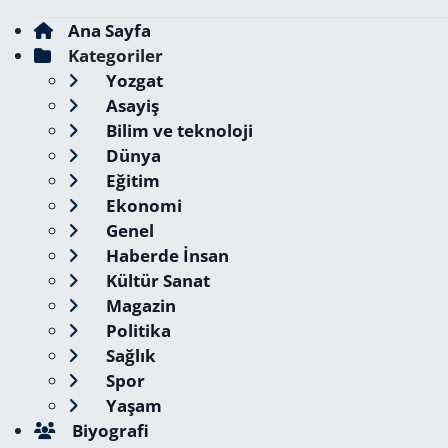
Ana Sayfa
Kategoriler
Yozgat
Asayiş
Bilim ve teknoloji
Dünya
Eğitim
Ekonomi
Genel
Haberde İnsan
Kültür Sanat
Magazin
Politika
Sağlık
Spor
Yaşam
Biyografi