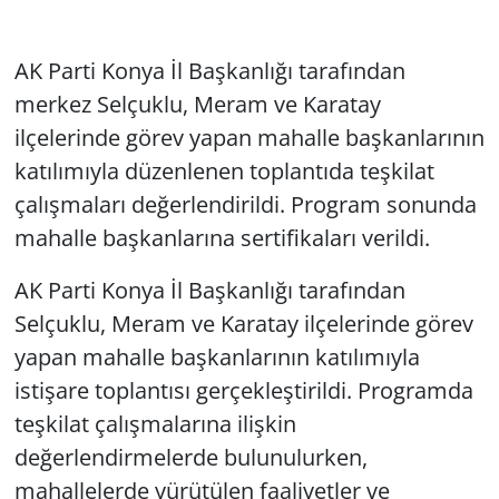
AK Parti Konya İl Başkanlığı tarafından
merkez Selçuklu, Meram ve Karatay
ilçelerinde görev yapan mahalle başkanlarının
katılımıyla düzenlenen toplantıda teşkilat
çalışmaları değerlendirildi. Program sonunda
mahalle başkanlarına sertifikaları verildi.
AK Parti Konya İl Başkanlığı tarafından
Selçuklu, Meram ve Karatay ilçelerinde görev
yapan mahalle başkanlarının katılımıyla
istişare toplantısı gerçekleştirildi. Programda
teşkilat çalışmalarına ilişkin
değerlendirmelerde bulunulurken,
mahallelerde yürütülen faaliyetler ve