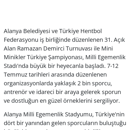
Alanya Belediyesi ve Türkiye Hentbol
Federasyonu iş birliğinde düzenlenen 31. Açık
Alan Ramazan Demirci Turnuvası ile Mini
Minikler Türkiye Şampiyonası, Milli Egemenlik
Stadı'nda büyük bir heyecanla başladı. 7-12
Temmuz tarihleri arasında düzenlenen
organizasyonlarda yaklaşık 2 bin sporcu,
antrenör ve idareci bir araya gelerek sporun
ve dostluğun en güzel örneklerini sergiliyor.
Alanya Milli Egemenlik Stadyumu, Türkiye'nin
dört bir yanından gelen sporcuların buluştuğu