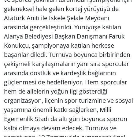
geleneksel hale gelen kortej yürüyüşü de
Atatürk Anıtı ile İskele Şelale Meydanı
arasında gerçekleştirildi. Yürüyüşe katılan
Alanya Belediyesi Başkan Danışmanı Faruk
Konukçu, şampiyonaya katılan herkese
başarılar diledi. Turnuva boyunca birbirinden
çekişmeli karşılaşmaların yanı sıra sporcular
arasında dostluk ve kardeşlik bağlarının
güçlenmesi de hedefleniyor. Hem sporcular
hem de ailelerin yoğun ilgi gösterdiği
organizasyon, ilçenin spor turizmine ve sosyal
yaşamına önemli katkı sağlarken, Milli
Egemenlik Stadı da altı gün boyunca sporun
kalbi olmaya devam edecek. Turnuva ve