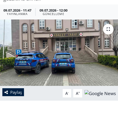
09.07.2026 - 11:47
09.07.2026 - 12:00
YAYINLANMA
GÜNCELLEME
Paylaş
-
+
A
A