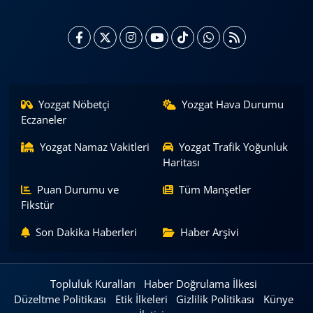
Yozgat Nöbetçi
Yozgat Hava Durumu
Eczaneler
Yozgat Namaz Vakitleri
Yozgat Trafik Yoğunluk
Haritası
Puan Durumu ve
Tüm Manşetler
Fikstür
Son Dakika Haberleri
Haber Arşivi
Topluluk Kuralları
Haber Doğrulama İlkesi
Düzeltme Politikası
Etik İlkeleri
Gizlilik Politikası
Künye