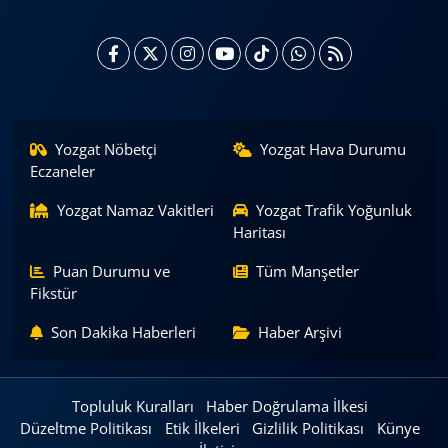
Yozgat Nöbetçi
Yozgat Hava Durumu
Eczaneler
Yozgat Namaz Vakitleri
Yozgat Trafik Yoğunluk
Haritası
Puan Durumu ve
Tüm Manşetler
Fikstür
Son Dakika Haberleri
Haber Arşivi
Topluluk Kuralları
Haber Doğrulama İlkesi
Düzeltme Politikası
Etik İlkeleri
Gizlilik Politikası
Künye