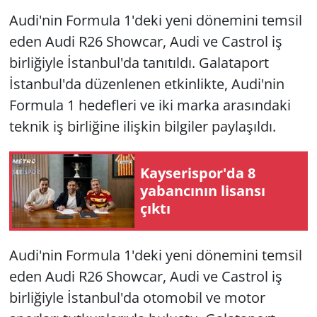
Audi'nin Formula 1'deki yeni dönemini temsil
eden Audi R26 Showcar, Audi ve Castrol iş
birliğiyle İstanbul'da tanıtıldı. Galataport
İstanbul'da düzenlenen etkinlikte, Audi'nin
Formula 1 hedefleri ve iki marka arasındaki
teknik iş birliğine ilişkin bilgiler paylaşıldı.
Kayserispor'da 8
yabancının lisansı
çıktı
Audi'nin Formula 1'deki yeni dönemini temsil
eden Audi R26 Showcar, Audi ve Castrol iş
birliğiyle İstanbul'da otomobil ve motor