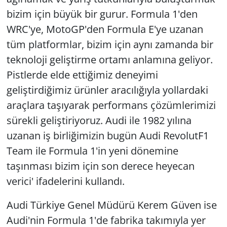
bizim için büyük bir gurur. Formula 1'den
WRC'ye, MotoGP'den Formula E'ye uzanan
tüm platformlar, bizim için aynı zamanda bir
teknoloji geliştirme ortamı anlamına geliyor.
Pistlerde elde ettiğimiz deneyimi
geliştirdiğimiz ürünler aracılığıyla yollardaki
araçlara taşıyarak performans çözümlerimizi
sürekli geliştiriyoruz. Audi ile 1982 yılına
uzanan iş birliğimizin bugün Audi RevolutF1
Team ile Formula 1'in yeni dönemine
taşınması bizim için son derece heyecan
verici' ifadelerini kullandı.
Audi Türkiye Genel Müdürü Kerem Güven ise
Audi'nin Formula 1'de fabrika takımıyla yer