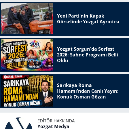
Yeni Parti'nin Kapak
Görselinde Yozgat Ayrıntısı
Yozgat Sorgun'da Sorfest
2026: Sahne Programı Belli
Oldu
Sarıkaya Roma
Hamamı'ndan Canlı Yayın:
Konuk Osman Gözan
EDITÖR HAKKINDA
Yozgat Medya