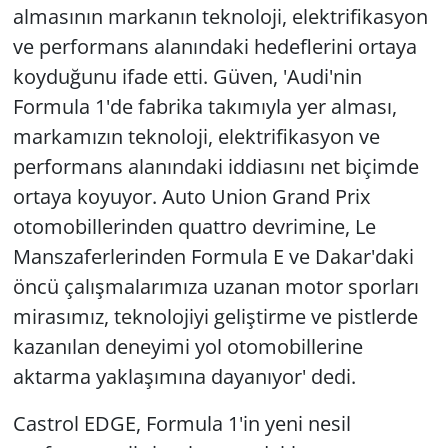
almasının markanın teknoloji, elektrifikasyon
ve performans alanındaki hedeflerini ortaya
koyduğunu ifade etti. Güven, 'Audi'nin
Formula 1'de fabrika takımıyla yer alması,
markamızın teknoloji, elektrifikasyon ve
performans alanındaki iddiasını net biçimde
ortaya koyuyor. Auto Union Grand Prix
otomobillerinden quattro devrimine, Le
Manszaferlerinden Formula E ve Dakar'daki
öncü çalışmalarımıza uzanan motor sporları
mirasımız, teknolojiyi geliştirme ve pistlerde
kazanılan deneyimi yol otomobillerine
aktarma yaklaşımına dayanıyor' dedi.
Castrol EDGE, Formula 1'in yeni nesil