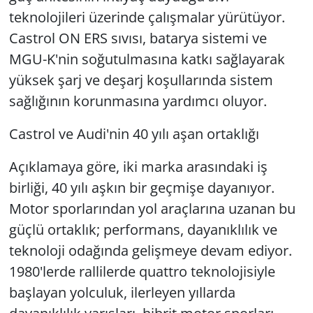
teknolojileri üzerinde çalışmalar yürütüyor.
Castrol ON ERS sıvısı, batarya sistemi ve
MGU-K'nin soğutulmasına katkı sağlayarak
yüksek şarj ve deşarj koşullarında sistem
sağlığının korunmasına yardımcı oluyor.
Castrol ve Audi'nin 40 yılı aşan ortaklığı
Açıklamaya göre, iki marka arasındaki iş
birliği, 40 yılı aşkın bir geçmişe dayanıyor.
Motor sporlarından yol araçlarına uzanan bu
güçlü ortaklık; performans, dayanıklılık ve
teknoloji odağında gelişmeye devam ediyor.
1980'lerde rallilerde quattro teknolojisiyle
başlayan yolculuk, ilerleyen yıllarda