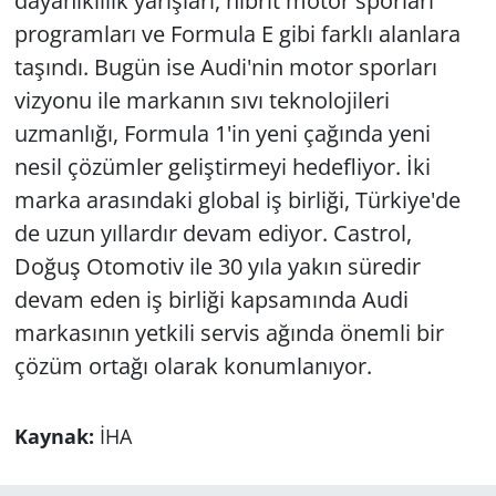
dayanıklılık yarışları, hibrit motor sporları
programları ve Formula E gibi farklı alanlara
taşındı. Bugün ise Audi'nin motor sporları
vizyonu ile markanın sıvı teknolojileri
uzmanlığı, Formula 1'in yeni çağında yeni
nesil çözümler geliştirmeyi hedefliyor. İki
marka arasındaki global iş birliği, Türkiye'de
de uzun yıllardır devam ediyor. Castrol,
Doğuş Otomotiv ile 30 yıla yakın süredir
devam eden iş birliği kapsamında Audi
markasının yetkili servis ağında önemli bir
çözüm ortağı olarak konumlanıyor.
Kaynak:
İHA