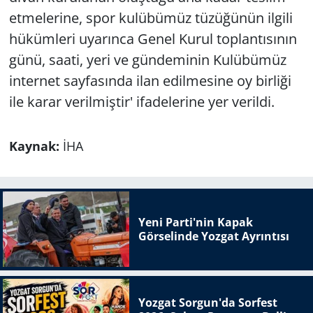
etmelerine, spor kulübümüz tüzüğünün ilgili
hükümleri uyarınca Genel Kurul toplantısının
günü, saati, yeri ve gündeminin Kulübümüz
internet sayfasında ilan edilmesine oy birliği
ile karar verilmiştir' ifadelerine yer verildi.
Kaynak:
İHA
Yeni Parti'nin Kapak
Görselinde Yozgat Ayrıntısı
Yozgat Sorgun'da Sorfest