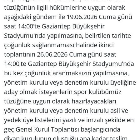
tüzüğünün ilgili hükümlerine uygun olarak
aşağıdaki gündem ile 19.06.2026 Cuma günü
saat 14:00'te Gaziantep Büyükşehir
Stadyumu'nda yapılmasına, belirtilen tarihte
çoğunluk sağlanmaması halinde ikinci
toplantının 26.06.2026 Cuma günü saat
14:00'te Gaziantep Büyükşehir Stadyumu'nda
bu kez çoğunluk aranmaksızın yapılmasına,
yönetim kurulu veya denetim kurulu üyeliğine
aday olmak isteyenlerin spor kulübümüz
tüzüğüne uygun olarak hazırlayacakları
yönetim kurulu veya denetim kurulu asil ve
yedek üye listelerini yazılı ve imzalı şekilde en
geç Genel Kurul Toplantısı başlangıcında
divan kurulunun oluştuğu ana kadar teslim