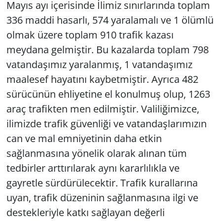
Mayıs ayı içerisinde İlimiz sınırlarında toplam
336 maddi hasarlı, 574 yaralamalı ve 1 ölümlü
olmak üzere toplam 910 trafik kazası
meydana gelmiştir. Bu kazalarda toplam 798
vatandaşımız yaralanmış, 1 vatandaşımız
maalesef hayatını kaybetmiştir. Ayrıca 482
sürücünün ehliyetine el konulmuş olup, 1263
araç trafikten men edilmiştir. Valiliğimizce,
ilimizde trafik güvenliği ve vatandaşlarımızın
can ve mal emniyetinin daha etkin
sağlanmasına yönelik olarak alınan tüm
tedbirler arttırılarak aynı kararlılıkla ve
gayretle sürdürülecektir. Trafik kurallarına
uyan, trafik düzeninin sağlanmasına ilgi ve
destekleriyle katkı sağlayan değerli