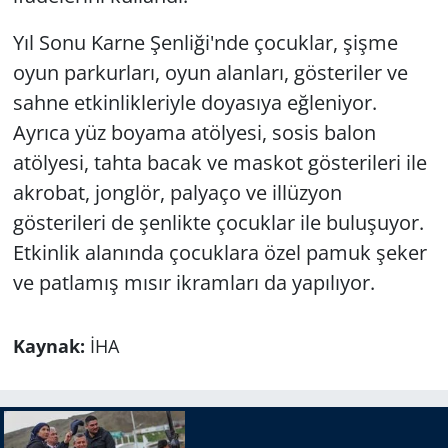
Yıl Sonu Karne Şenliği'nde çocuklar, şişme
oyun parkurları, oyun alanları, gösteriler ve
sahne etkinlikleriyle doyasıya eğleniyor.
Ayrıca yüz boyama atölyesi, sosis balon
atölyesi, tahta bacak ve maskot gösterileri ile
akrobat, jonglör, palyaço ve illüzyon
gösterileri de şenlikte çocuklar ile buluşuyor.
Etkinlik alanında çocuklara özel pamuk şeker
ve patlamış mısır ikramları da yapılıyor.
Kaynak:
İHA