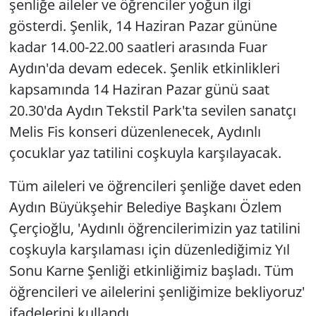
şenliğe aileler ve öğrenciler yoğun ilgi
gösterdi. Şenlik, 14 Haziran Pazar gününe
kadar 14.00-22.00 saatleri arasında Fuar
Aydın'da devam edecek. Şenlik etkinlikleri
kapsamında 14 Haziran Pazar günü saat
20.30'da Aydın Tekstil Park'ta sevilen sanatçı
Melis Fis konseri düzenlenecek, Aydınlı
çocuklar yaz tatilini coşkuyla karşılayacak.
Tüm aileleri ve öğrencileri şenliğe davet eden
Aydın Büyükşehir Belediye Başkanı Özlem
Çerçioğlu, 'Aydınlı öğrencilerimizin yaz tatilini
coşkuyla karşılaması için düzenlediğimiz Yıl
Sonu Karne Şenliği etkinliğimiz başladı. Tüm
öğrencileri ve ailelerini şenliğimize bekliyoruz'
ifadelerini kullandı.