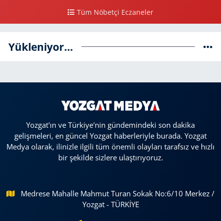
Tüm Nöbetçi Eczaneler
Yükleniyor...
Yozgat'ın ve Türkiye'nin gündemindeki son dakika
gelişmeleri, en güncel Yozgat haberleriyle burada. Yozgat
Medya olarak, ilinizle ilgili tüm önemli olayları tarafsız ve hızlı
bir şekilde sizlere ulaştırıyoruz.
Medrese Mahalle Mahmut Turan Sokak No:6/10 Merkez /
Yozgat - TÜRKİYE