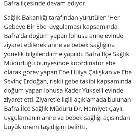
Bafra ilçesinde devam ediyor.
Sağlık Bakanlığı tarafından yürütülen 'Her
Gebeye Bir Ebe' uygulaması kapsamında
Bafra'da doğum yapan lohusa anne evinde
ziyaret edilerek anne ve bebek sağlığına
yönelik bilgilendirme yapıldı. Bafra İlçe Sağlık
Müdürlüğü bünyesinde koordinatör ebe
olarak görev yapan Ebe Hülya Çalışkan ve Ebe
Sevinç Erdoğan, riskli gebe takibi kapsamında
doğum yapan lohusa Kader Yüksel'i evinde
ziyaret etti. Ziyaretle ilgili açıklamada bulunan
Bafra İlçe Sağlık Müdürü Dr. Hamiyet Çaylı,
uygulamanın anne ve bebek sağlığı açısından
büyük önem taşıdığını belirtti.