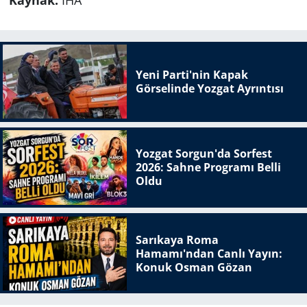
Yeni Parti'nin Kapak
Görselinde Yozgat Ayrıntısı
Yozgat Sorgun'da Sorfest
2026: Sahne Programı Belli
Oldu
Sarıkaya Roma
Hamamı'ndan Canlı Yayın:
Konuk Osman Gözan