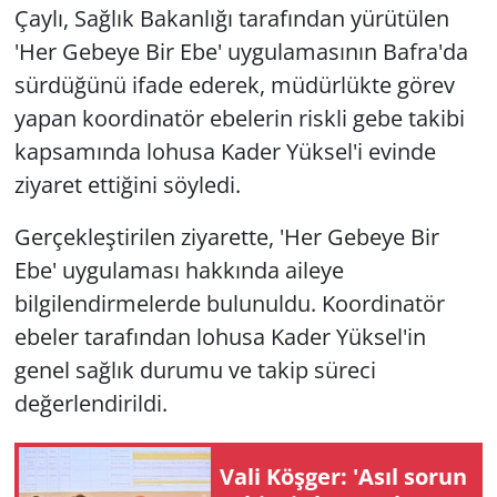
Çaylı, Sağlık Bakanlığı tarafından yürütülen
'Her Gebeye Bir Ebe' uygulamasının Bafra'da
sürdüğünü ifade ederek, müdürlükte görev
yapan koordinatör ebelerin riskli gebe takibi
kapsamında lohusa Kader Yüksel'i evinde
ziyaret ettiğini söyledi.
Gerçekleştirilen ziyarette, 'Her Gebeye Bir
Ebe' uygulaması hakkında aileye
bilgilendirmelerde bulunuldu. Koordinatör
ebeler tarafından lohusa Kader Yüksel'in
genel sağlık durumu ve takip süreci
değerlendirildi.
Vali Köşger: 'Asıl sorun