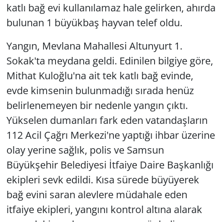
katlı bağ evi kullanılamaz hale gelirken, ahırda
bulunan 1 büyükbaş hayvan telef oldu.
Yangın, Mevlana Mahallesi Altunyurt 1.
Sokak'ta meydana geldi. Edinilen bilgiye göre,
Mithat Kuloğlu'na ait tek katlı bağ evinde,
evde kimsenin bulunmadığı sırada henüz
belirlenemeyen bir nedenle yangın çıktı.
Yükselen dumanları fark eden vatandaşların
112 Acil Çağrı Merkezi'ne yaptığı ihbar üzerine
olay yerine sağlık, polis ve Samsun
Büyükşehir Belediyesi İtfaiye Daire Başkanlığı
ekipleri sevk edildi. Kısa sürede büyüyerek
bağ evini saran alevlere müdahale eden
itfaiye ekipleri, yangını kontrol altına alarak