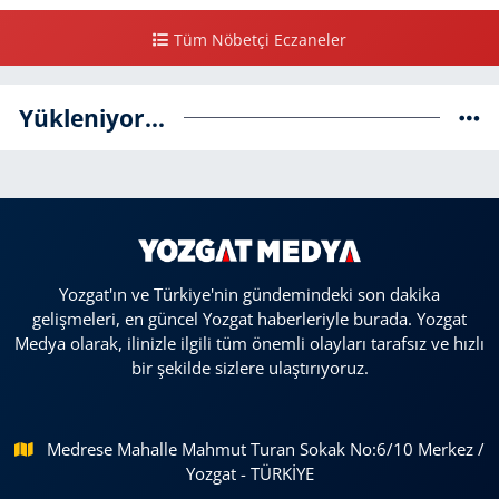
Tüm Nöbetçi Eczaneler
Yükleniyor...
Yozgat'ın ve Türkiye'nin gündemindeki son dakika
gelişmeleri, en güncel Yozgat haberleriyle burada. Yozgat
Medya olarak, ilinizle ilgili tüm önemli olayları tarafsız ve hızlı
bir şekilde sizlere ulaştırıyoruz.
Medrese Mahalle Mahmut Turan Sokak No:6/10 Merkez /
Yozgat - TÜRKİYE