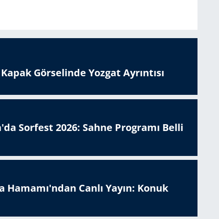
n Kapak Görselinde Yozgat Ayrıntısı
'da Sorfest 2026: Sahne Programı Belli
a Hamamı'ndan Canlı Yayın: Konuk