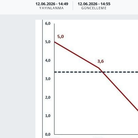
12.06.2026 - 14:49
12.06.2026 - 14:55
YAYINLANMA
GÜNCELLEME