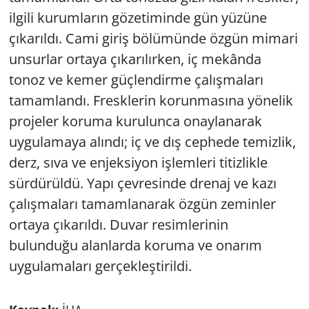
ilgili kurumların gözetiminde gün yüzüne
çıkarıldı. Cami giriş bölümünde özgün mimari
unsurlar ortaya çıkarılırken, iç mekânda
tonoz ve kemer güçlendirme çalışmaları
tamamlandı. Fresklerin korunmasına yönelik
projeler koruma kurulunca onaylanarak
uygulamaya alındı; iç ve dış cephede temizlik,
derz, sıva ve enjeksiyon işlemleri titizlikle
sürdürüldü. Yapı çevresinde drenaj ve kazı
çalışmaları tamamlanarak özgün zeminler
ortaya çıkarıldı. Duvar resimlerinin
bulunduğu alanlarda koruma ve onarım
uygulamaları gerçekleştirildi.