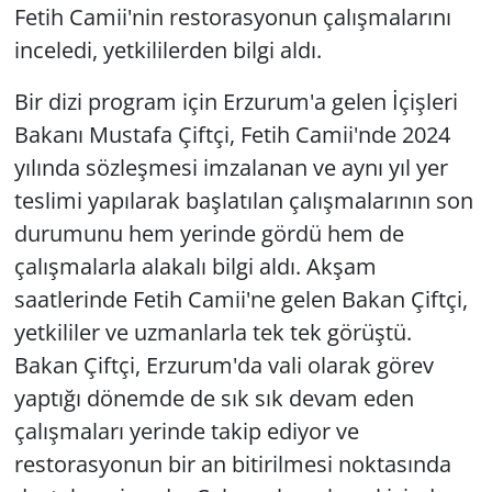
Fetih Camii'nin restorasyonun çalışmalarını
inceledi, yetkililerden bilgi aldı.
Bir dizi program için Erzurum'a gelen İçişleri
Bakanı Mustafa Çiftçi, Fetih Camii'nde 2024
yılında sözleşmesi imzalanan ve aynı yıl yer
teslimi yapılarak başlatılan çalışmalarının son
durumunu hem yerinde gördü hem de
çalışmalarla alakalı bilgi aldı. Akşam
saatlerinde Fetih Camii'ne gelen Bakan Çiftçi,
yetkililer ve uzmanlarla tek tek görüştü.
Bakan Çiftçi, Erzurum'da vali olarak görev
yaptığı dönemde de sık sık devam eden
çalışmaları yerinde takip ediyor ve
restorasyonun bir an bitirilmesi noktasında