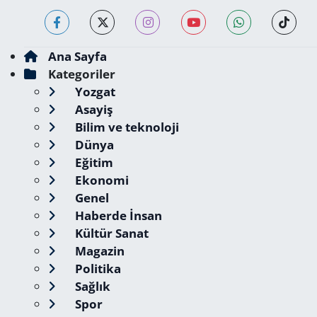
Ana Sayfa
Kategoriler
Yozgat
Asayiş
Bilim ve teknoloji
Dünya
Eğitim
Ekonomi
Genel
Haberde İnsan
Kültür Sanat
Magazin
Politika
Sağlık
Spor