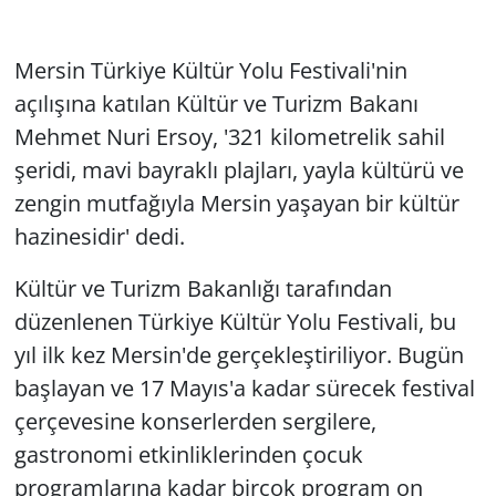
Mersin Türkiye Kültür Yolu Festivali'nin
açılışına katılan Kültür ve Turizm Bakanı
Mehmet Nuri Ersoy, '321 kilometrelik sahil
şeridi, mavi bayraklı plajları, yayla kültürü ve
zengin mutfağıyla Mersin yaşayan bir kültür
hazinesidir' dedi.
Kültür ve Turizm Bakanlığı tarafından
düzenlenen Türkiye Kültür Yolu Festivali, bu
yıl ilk kez Mersin'de gerçekleştiriliyor. Bugün
başlayan ve 17 Mayıs'a kadar sürecek festival
çerçevesine konserlerden sergilere,
gastronomi etkinliklerinden çocuk
programlarına kadar birçok program on