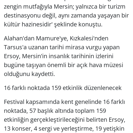
zengin mutfağıyla Mersin; yalnızca bir turizm
destinasyonu değil, aynı zamanda yaşayan bir
kültür hazinesidir' şeklinde konuştu.
Alahan'dan Mamure'ye, Kızkalesi'nden
Tarsus'a uzanan tarihi mirasa vurgu yapan
Ersoy, Mersin'in insanlık tarihinin izlerini
bugüne taşıyan önemli bir açık hava müzesi
olduğunu kaydetti.
16 farklı noktada 159 etkinlik düzenlenecek
Festival kapsamında kent genelinde 16 farklı
noktada, 57 başlık altında toplam 159
etkinliğin gerçekleştirileceğini belirten Ersoy,
13 konser, 4 sergi ve yerleştirme, 19 yetişkin