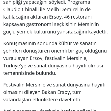
sahipliği yapacağını söyledi. Programa
Claudio Chinalli ile Melih Demirel'in de
katılacağını aktaran Ersoy, 46 restoranı
kapsayan gastronomi seçkisinin Mersin'in
güçlü yemek kültürünü yansıtacağını kaydetti.
Konuşmasının sonunda kültür ve sanatın
şehirleri dönüştüren önemli bir güç olduğunu
vurgulayan Ersoy, festivalin Mersin'e,
Türkiye'ye ve sanat dünyasına hayırlı olması
temennisinde bulundu.
Festivalin Mersin'e ve sanat dünyasına hayırlı
olmasını dileyen Bakan Ersoy, tüm
vatandaşları etkinliklere davet etti.