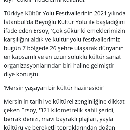
Türkiye Kültür Yolu Festivallerinin 2021 yılında
İstanbul'da Beyoğlu Kültür Yolu ile başladığını
ifade eden Ersoy, 'Çok şükür ki emeklerimizin
karşılığını aldık ve kültür yolu festivallerimiz
bugün 7 bölgede 26 şehre ulaşarak dünyanın
en kapsamlı ve en uzun soluklu kültür sanat
organizasyonlarından biri haline gelmiştir'
diye konuştu.
'Mersin yaşayan bir kültür hazinesidir'
Mersin'in tarihi ve kültürel zenginliğine dikkat
çeken Ersoy, '321 kilometrelik sahil şeridi,
berrak denizi, mavi bayraklı plajları, yayla
kültürü ve bereketli topraklarından doğan