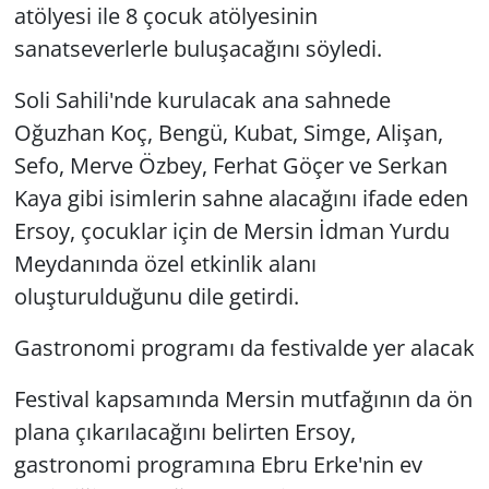
atölyesi ile 8 çocuk atölyesinin
sanatseverlerle buluşacağını söyledi.
Soli Sahili'nde kurulacak ana sahnede
Oğuzhan Koç, Bengü, Kubat, Simge, Alişan,
Sefo, Merve Özbey, Ferhat Göçer ve Serkan
Kaya gibi isimlerin sahne alacağını ifade eden
Ersoy, çocuklar için de Mersin İdman Yurdu
Meydanında özel etkinlik alanı
oluşturulduğunu dile getirdi.
Gastronomi programı da festivalde yer alacak
Festival kapsamında Mersin mutfağının da ön
plana çıkarılacağını belirten Ersoy,
gastronomi programına Ebru Erke'nin ev