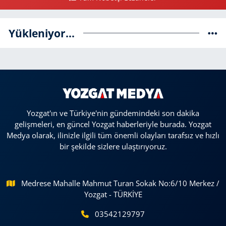
Yükleniyor...
Yozgat'ın ve Türkiye'nin gündemindeki son dakika
gelişmeleri, en güncel Yozgat haberleriyle burada. Yozgat
Medya olarak, ilinizle ilgili tüm önemli olayları tarafsız ve hızlı
bir şekilde sizlere ulaştırıyoruz.
Medrese Mahalle Mahmut Turan Sokak No:6/10 Merkez /
Yozgat - TÜRKİYE
03542129797