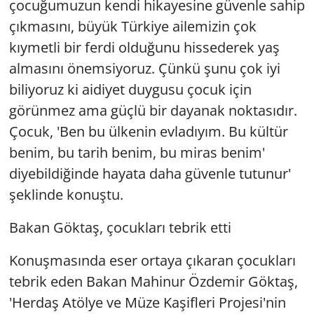
çocuğumuzun kendi hikayesine güvenle sahip
çıkmasını, büyük Türkiye ailemizin çok
kıymetli bir ferdi olduğunu hissederek yaş
almasını önemsiyoruz. Çünkü şunu çok iyi
biliyoruz ki aidiyet duygusu çocuk için
görünmez ama güçlü bir dayanak noktasıdır.
Çocuk, 'Ben bu ülkenin evladıyım. Bu kültür
benim, bu tarih benim, bu miras benim'
diyebildiğinde hayata daha güvenle tutunur'
şeklinde konuştu.
Bakan Göktaş, çocukları tebrik etti
Konuşmasında eser ortaya çıkaran çocukları
tebrik eden Bakan Mahinur Özdemir Göktaş,
'Herdaş Atölye ve Müze Kaşifleri Projesi'nin