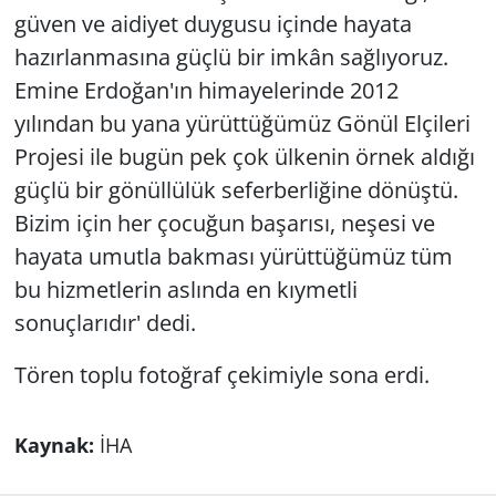
güven ve aidiyet duygusu içinde hayata
hazırlanmasına güçlü bir imkân sağlıyoruz.
Emine Erdoğan'ın himayelerinde 2012
yılından bu yana yürüttüğümüz Gönül Elçileri
Projesi ile bugün pek çok ülkenin örnek aldığı
güçlü bir gönüllülük seferberliğine dönüştü.
Bizim için her çocuğun başarısı, neşesi ve
hayata umutla bakması yürüttüğümüz tüm
bu hizmetlerin aslında en kıymetli
sonuçlarıdır' dedi.
Tören toplu fotoğraf çekimiyle sona erdi.
Kaynak:
İHA