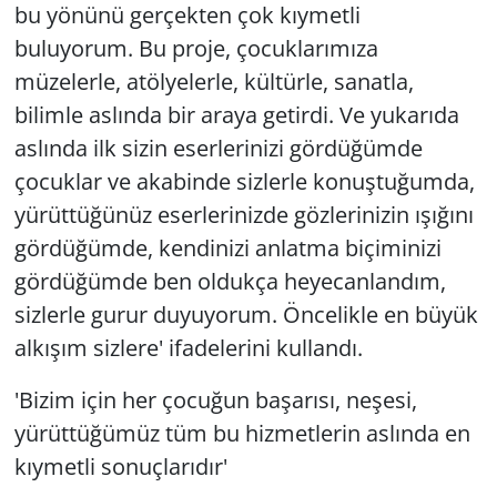
bu yönünü gerçekten çok kıymetli
buluyorum. Bu proje, çocuklarımıza
müzelerle, atölyelerle, kültürle, sanatla,
bilimle aslında bir araya getirdi. Ve yukarıda
aslında ilk sizin eserlerinizi gördüğümde
çocuklar ve akabinde sizlerle konuştuğumda,
yürüttüğünüz eserlerinizde gözlerinizin ışığını
gördüğümde, kendinizi anlatma biçiminizi
gördüğümde ben oldukça heyecanlandım,
sizlerle gurur duyuyorum. Öncelikle en büyük
alkışım sizlere' ifadelerini kullandı.
'Bizim için her çocuğun başarısı, neşesi,
yürüttüğümüz tüm bu hizmetlerin aslında en
kıymetli sonuçlarıdır'