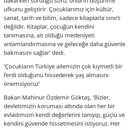
bakarken sorduğu soru, onların düşünme
ufkunu geliştirir. Çocuklarımız için kültür,
sanat, tarih ve bilim, sadece kitaplarla sınırlı
değildir. Kitaplar, çocuğun kendini
tanımasına, ait olduğu medeniyeti
anlamlandırmasına ve geleceğe daha güvenle
bakmasını sağlar' dedi.
'Çocukların Türkiye ailemizin çok kıymetli bir
ferdi olduğunu hissederek yaş almasını
önemsiyoruz'
Bakan Mahinur Özdemir Göktaş, 'Bizler,
devletimizin koruması altında olan her bir
evladımızın kendi değerlerini tanıyıp, güçlü ve
kendini güvende hissetmesini istiyoruz. Her