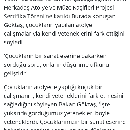
Herkadaş Atölye ve Müze Kaşifleri Projesi
Sertifika Töreni'ne katıldı Burada konuşan
Göktaş, çocukların yapılan atölye
çalışmalarıyla kendi yeteneklerini fark ettiğini
söyledi.
'Çocukların bir sanat eserine bakarken
sorduğu soru, onların düşünme ufkunu
geliştirir'
Çocukların atölyede yaptığı küçük bir
çalışmanın, kendi yeteneklerini fark etmesini
sağladığını söyleyen Bakan Göktaş, 'İşte
yukarıda gördüğümüz yetenekler, böyle
yeteneklerdi. Çocuklarımızın bir sanat eserine