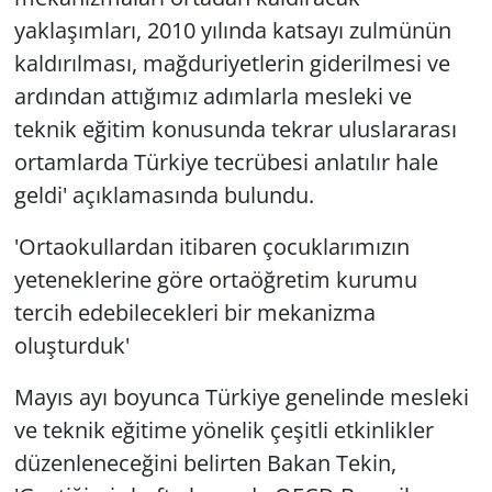
yaklaşımları, 2010 yılında katsayı zulmünün
kaldırılması, mağduriyetlerin giderilmesi ve
ardından attığımız adımlarla mesleki ve
teknik eğitim konusunda tekrar uluslararası
ortamlarda Türkiye tecrübesi anlatılır hale
geldi' açıklamasında bulundu.
'Ortaokullardan itibaren çocuklarımızın
yeteneklerine göre ortaöğretim kurumu
tercih edebilecekleri bir mekanizma
oluşturduk'
Mayıs ayı boyunca Türkiye genelinde mesleki
ve teknik eğitime yönelik çeşitli etkinlikler
düzenleneceğini belirten Bakan Tekin,