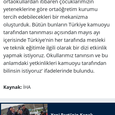
ortaokullardan itibaren çocuklarımızın
yeteneklerine göre ortaöğretim kurumu
tercih edebilecekleri bir mekanizma
oluşturduk. Bütün bunların Türkiye kamuoyu
tarafından tanınması açısından mayıs ayı
içerisinde Türkiye'nin her tarafında mesleki
ve teknik eğitimle ilgili olarak bir dizi etkinlik
yapmak istiyoruz. Okullarımız tanınsın ve bu
anlamdaki yetkinlikleri kamuoyu tarafından
bilinsin istiyoruz' ifadelerinde bulundu.
Kaynak:
İHA