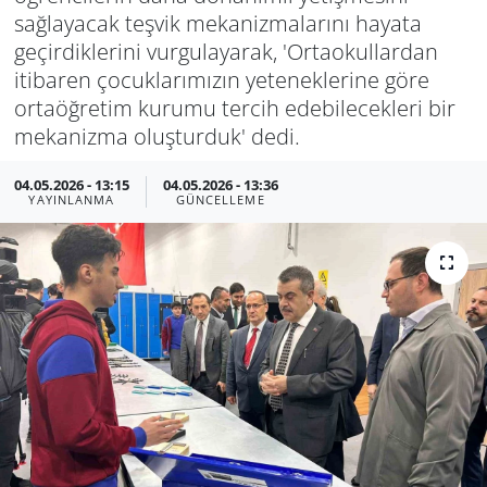
sağlayacak teşvik mekanizmalarını hayata
geçirdiklerini vurgulayarak, 'Ortaokullardan
itibaren çocuklarımızın yeteneklerine göre
ortaöğretim kurumu tercih edebilecekleri bir
mekanizma oluşturduk' dedi.
04.05.2026 - 13:15
04.05.2026 - 13:36
YAYINLANMA
GÜNCELLEME