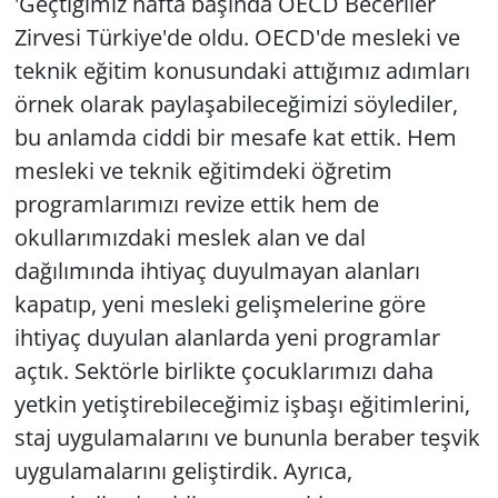
'Geçtiğimiz hafta başında OECD Beceriler
Zirvesi Türkiye'de oldu. OECD'de mesleki ve
teknik eğitim konusundaki attığımız adımları
örnek olarak paylaşabileceğimizi söylediler,
bu anlamda ciddi bir mesafe kat ettik. Hem
mesleki ve teknik eğitimdeki öğretim
programlarımızı revize ettik hem de
okullarımızdaki meslek alan ve dal
dağılımında ihtiyaç duyulmayan alanları
kapatıp, yeni mesleki gelişmelerine göre
ihtiyaç duyulan alanlarda yeni programlar
açtık. Sektörle birlikte çocuklarımızı daha
yetkin yetiştirebileceğimiz işbaşı eğitimlerini,
staj uygulamalarını ve bununla beraber teşvik
uygulamalarını geliştirdik. Ayrıca,