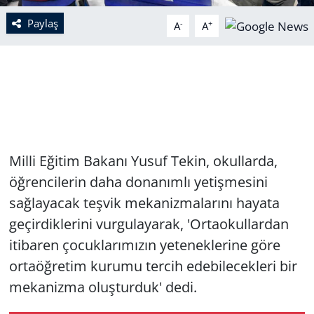
Paylaş
-
+
A
A
Milli Eğitim Bakanı Yusuf Tekin, okullarda,
öğrencilerin daha donanımlı yetişmesini
sağlayacak teşvik mekanizmalarını hayata
geçirdiklerini vurgulayarak, 'Ortaokullardan
itibaren çocuklarımızın yeteneklerine göre
ortaöğretim kurumu tercih edebilecekleri bir
mekanizma oluşturduk' dedi.