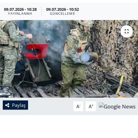
09.07.2026 - 10:28
09.07.2026 - 10:52
YAYINLANMA
GÜNCELLEME
Paylaş
-
+
A
A