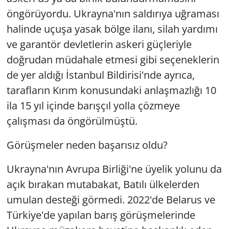
öngörüyordu. Ukrayna'nın saldırıya uğraması
halinde uçuşa yasak bölge ilanı, silah yardımı
ve garantör devletlerin askeri güçleriyle
doğrudan müdahale etmesi gibi seçeneklerin
de yer aldığı İstanbul Bildirisi'nde ayrıca,
tarafların Kırım konusundaki anlaşmazlığı 10
ila 15 yıl içinde barışçıl yolla çözmeye
çalışması da öngörülmüştü.
Görüşmeler neden başarısız oldu?
Ukrayna'nın Avrupa Birliği'ne üyelik yolunu da
açık bırakan mutabakat, Batılı ülkelerden
umulan desteği görmedi. 2022'de Belarus ve
Türkiye'de yapılan barış görüşmelerinde