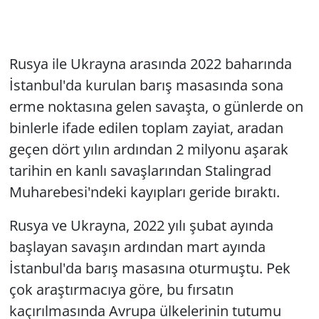
Rusya ile Ukrayna arasında 2022 baharında
İstanbul'da kurulan barış masasında sona
erme noktasına gelen savaşta, o günlerde on
binlerle ifade edilen toplam zayiat, aradan
geçen dört yılın ardından 2 milyonu aşarak
tarihin en kanlı savaşlarından Stalingrad
Muharebesi'ndeki kayıpları geride bıraktı.
Rusya ve Ukrayna, 2022 yılı şubat ayında
başlayan savaşın ardından mart ayında
İstanbul'da barış masasına oturmuştu. Pek
çok araştırmacıya göre, bu fırsatın
kaçırılmasında Avrupa ülkelerinin tutumu