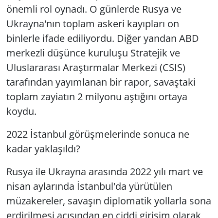
önemli rol oynadı. O günlerde Rusya ve
Ukrayna'nın toplam askeri kayıpları on
binlerle ifade ediliyordu. Diğer yandan ABD
merkezli düşünce kuruluşu Stratejik ve
Uluslararası Araştırmalar Merkezi (CSIS)
tarafından yayımlanan bir rapor, savaştaki
toplam zayiatın 2 milyonu aştığını ortaya
koydu.
2022 İstanbul görüşmelerinde sonuca ne
kadar yaklaşıldı?
Rusya ile Ukrayna arasında 2022 yılı mart ve
nisan aylarında İstanbul'da yürütülen
müzakereler, savaşın diplomatik yollarla sona
erdirilmesi açısından en ciddi girişim olarak