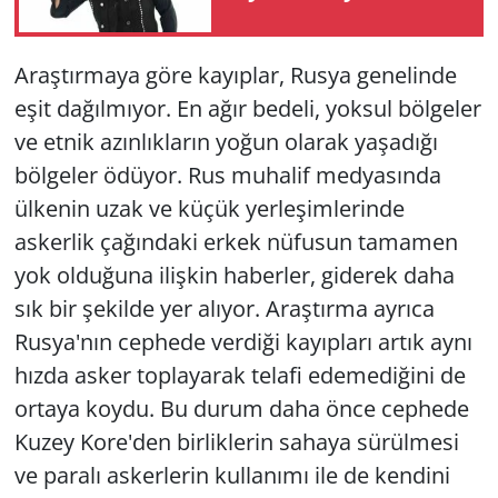
Araştırmaya göre kayıplar, Rusya genelinde
eşit dağılmıyor. En ağır bedeli, yoksul bölgeler
ve etnik azınlıkların yoğun olarak yaşadığı
bölgeler ödüyor. Rus muhalif medyasında
ülkenin uzak ve küçük yerleşimlerinde
askerlik çağındaki erkek nüfusun tamamen
yok olduğuna ilişkin haberler, giderek daha
sık bir şekilde yer alıyor. Araştırma ayrıca
Rusya'nın cephede verdiği kayıpları artık aynı
hızda asker toplayarak telafi edemediğini de
ortaya koydu. Bu durum daha önce cephede
Kuzey Kore'den birliklerin sahaya sürülmesi
ve paralı askerlerin kullanımı ile de kendini