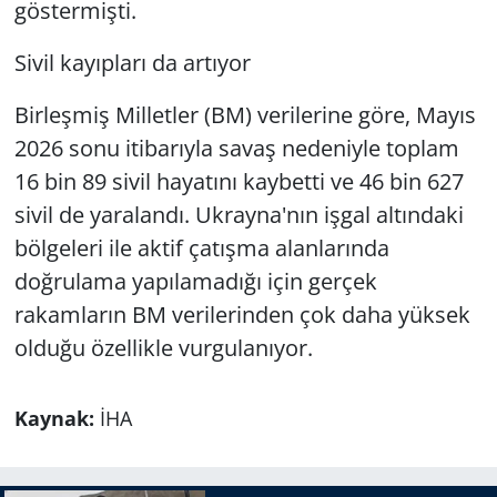
göstermişti.
Sivil kayıpları da artıyor
Birleşmiş Milletler (BM) verilerine göre, Mayıs
2026 sonu itibarıyla savaş nedeniyle toplam
16 bin 89 sivil hayatını kaybetti ve 46 bin 627
sivil de yaralandı. Ukrayna'nın işgal altındaki
bölgeleri ile aktif çatışma alanlarında
doğrulama yapılamadığı için gerçek
rakamların BM verilerinden çok daha yüksek
olduğu özellikle vurgulanıyor.
Kaynak:
İHA