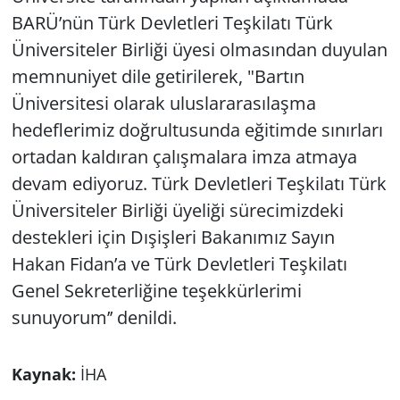
BARÜ’nün Türk Devletleri Teşkilatı Türk
Üniversiteler Birliği üyesi olmasından duyulan
memnuniyet dile getirilerek, "Bartın
Üniversitesi olarak uluslararasılaşma
hedeflerimiz doğrultusunda eğitimde sınırları
ortadan kaldıran çalışmalara imza atmaya
devam ediyoruz. Türk Devletleri Teşkilatı Türk
Üniversiteler Birliği üyeliği sürecimizdeki
destekleri için Dışişleri Bakanımız Sayın
Hakan Fidan’a ve Türk Devletleri Teşkilatı
Genel Sekreterliğine teşekkürlerimi
sunuyorum’’ denildi.
Kaynak:
İHA