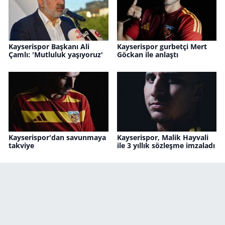
Kayserispor Başkanı Ali
Kayserispor gurbetçi Mert
Çamlı: 'Mutluluk yaşıyoruz'
Göckan ile anlaştı
Kayserispor'dan savunmaya
Kayserispor, Malik Hayvali
takviye
ile 3 yıllık sözleşme imzaladı