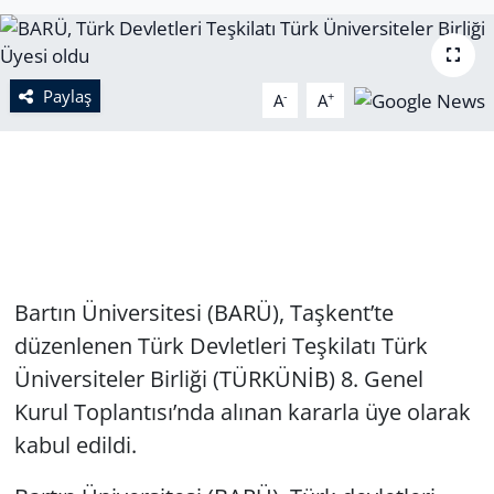
Paylaş
-
+
A
A
Bartın Üniversitesi (BARÜ), Taşkent’te
düzenlenen Türk Devletleri Teşkilatı Türk
Üniversiteler Birliği (TÜRKÜNİB) 8. Genel
Kurul Toplantısı’nda alınan kararla üye olarak
kabul edildi.