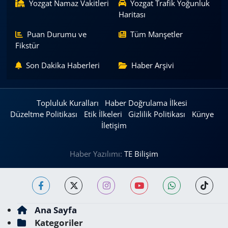
Yozgat Namaz Vakitleri
Yozgat Trafik Yoğunluk
Haritası
Puan Durumu ve
Tüm Manşetler
Fikstür
Son Dakika Haberleri
Haber Arşivi
Topluluk Kuralları
Haber Doğrulama İlkesi
Düzeltme Politikası
Etik İlkeleri
Gizlilik Politikası
Künye
İletişim
Haber Yazılımı:
TE Bilişim
Ana Sayfa
Kategoriler