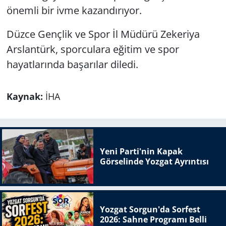
önemli bir ivme kazandırıyor.
Düzce Gençlik ve Spor İl Müdürü Zekeriya
Arslantürk, sporculara eğitim ve spor
hayatlarında başarılar diledi.
Kaynak:
İHA
Yeni Parti'nin Kapak
Görselinde Yozgat Ayrıntısı
Yozgat Sorgun'da Sorfest
2026: Sahne Programı Belli