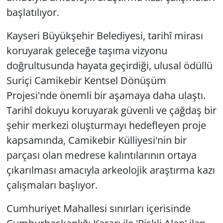
başlatılıyor.
Kayseri Büyükşehir Belediyesi, tarihî mirası
koruyarak geleceğe taşıma vizyonu
doğrultusunda hayata geçirdiği, ulusal ödüllü
Suriçi Camikebir Kentsel Dönüşüm
Projesi'nde önemli bir aşamaya daha ulaştı.
Tarihî dokuyu koruyarak güvenli ve çağdaş bir
şehir merkezi oluşturmayı hedefleyen proje
kapsamında, Camikebir Külliyesi'nin bir
parçası olan medrese kalıntılarının ortaya
çıkarılması amacıyla arkeolojik araştırma kazı
çalışmaları başlıyor.
Cumhuriyet Mahallesi sınırları içerisinde