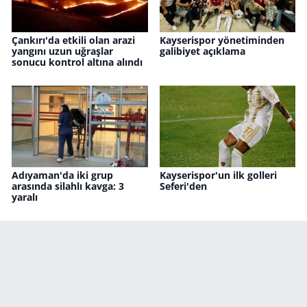
Çankırı'da etkili olan arazi
Kayserispor yönetiminden
yangını uzun uğraşlar
galibiyet açıklama
sonucu kontrol altına alındı
Adıyaman'da iki grup
Kayserispor'un ilk golleri
arasında silahlı kavga: 3
Seferi'den
yaralı