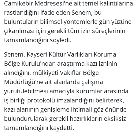
Camikebir Medresesi'ne ait temel kalıntılarına
rastlandığını ifade eden Senem, bu
buluntuların bilimsel yöntemlerle gün yüzüne
çıkarılması için gerekli tüm izin süreçlerinin
tamamlandığını söyledi.
Senem, Kayseri Kültür Varlıkları Koruma
Bölge Kurulu'ndan araştırma kazı izninin
alındığını, mülkiyeti Vakıflar Bölge
Müdürlüğü'ne ait alanlarda çalışma
yürütülebilmesi amacıyla kurumlar arasında
iş birliği protokolü imzalandığını belirterek,
kazı alanının genişleme ihtimali göz önünde
bulundurularak gerekli hazırlıkların eksiksiz
tamamlandığını kaydetti.