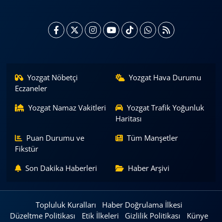
Yozgat Nöbetçi
Yozgat Hava Durumu
Eczaneler
Yozgat Namaz Vakitleri
Yozgat Trafik Yoğunluk
Haritası
Puan Durumu ve
Tüm Manşetler
Fikstür
Son Dakika Haberleri
Haber Arşivi
Topluluk Kuralları
Haber Doğrulama İlkesi
Düzeltme Politikası
Etik İlkeleri
Gizlilik Politikası
Künye