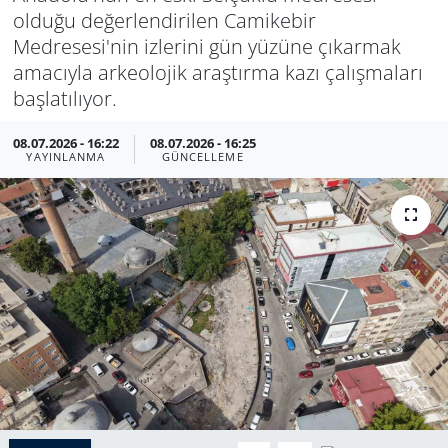
olduğu değerlendirilen Camikebir
Medresesi'nin izlerini gün yüzüne çıkarmak
amacıyla arkeolojik araştırma kazı çalışmaları
başlatılıyor.
08.07.2026 - 16:22
08.07.2026 - 16:25
YAYINLANMA
GÜNCELLEME