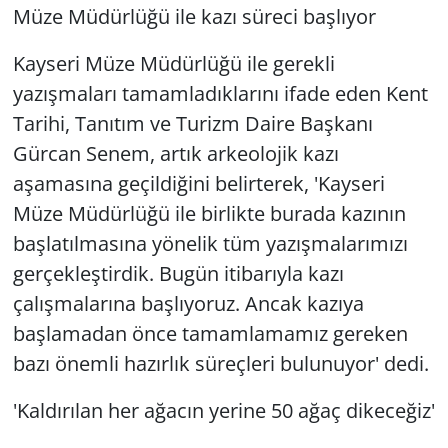
Müze Müdürlüğü ile kazı süreci başlıyor
Kayseri Müze Müdürlüğü ile gerekli
yazışmaları tamamladıklarını ifade eden Kent
Tarihi, Tanıtım ve Turizm Daire Başkanı
Gürcan Senem, artık arkeolojik kazı
aşamasına geçildiğini belirterek, 'Kayseri
Müze Müdürlüğü ile birlikte burada kazının
başlatılmasına yönelik tüm yazışmalarımızı
gerçekleştirdik. Bugün itibarıyla kazı
çalışmalarına başlıyoruz. Ancak kazıya
başlamadan önce tamamlamamız gereken
bazı önemli hazırlık süreçleri bulunuyor' dedi.
'Kaldırılan her ağacın yerine 50 ağaç dikeceğiz'