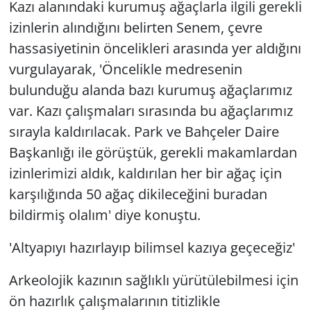
Kazı alanındaki kurumuş ağaçlarla ilgili gerekli
izinlerin alındığını belirten Senem, çevre
hassasiyetinin öncelikleri arasında yer aldığını
vurgulayarak, 'Öncelikle medresenin
bulunduğu alanda bazı kurumuş ağaçlarımız
var. Kazı çalışmaları sırasında bu ağaçlarımız
sırayla kaldırılacak. Park ve Bahçeler Daire
Başkanlığı ile görüştük, gerekli makamlardan
izinlerimizi aldık, kaldırılan her bir ağaç için
karşılığında 50 ağaç dikileceğini buradan
bildirmiş olalım' diye konuştu.
'Altyapıyı hazırlayıp bilimsel kazıya geçeceğiz'
Arkeolojik kazının sağlıklı yürütülebilmesi için
ön hazırlık çalışmalarının titizlikle