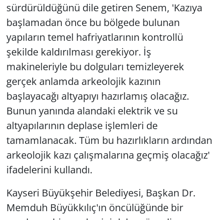
sürdürüldüğünü dile getiren Senem, 'Kazıya
başlamadan önce bu bölgede bulunan
yapıların temel hafriyatlarının kontrollü
şekilde kaldırılması gerekiyor. İş
makineleriyle bu dolguları temizleyerek
gerçek anlamda arkeolojik kazının
başlayacağı altyapıyı hazırlamış olacağız.
Bunun yanında alandaki elektrik ve su
altyapılarının deplase işlemleri de
tamamlanacak. Tüm bu hazırlıkların ardından
arkeolojik kazı çalışmalarına geçmiş olacağız'
ifadelerini kullandı.
Kayseri Büyükşehir Belediyesi, Başkan Dr.
Memduh Büyükkılıç'ın öncülüğünde bir