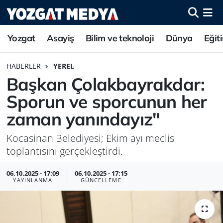
Yozgat
Asayiş
Bilim ve teknoloji
Dünya
Eğit
HABERLER
YEREL
Başkan Çolakbayrakdar:
Sporun ve sporcunun her
zaman yanındayız"
Kocasinan Belediyesi; Ekim ayı meclis
toplantısını gerçekleştirdi.
06.10.2025 - 17:09
06.10.2025 - 17:15
YAYINLANMA
GÜNCELLEME