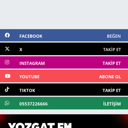
FACEBOOK
BEĞEN
X
TAKIP ET
INSTAGRAM
TAKIP ET
YOUTUBE
ABONE OL
TIKTOK
TAKIP ET
05537226666
İLETIŞIM