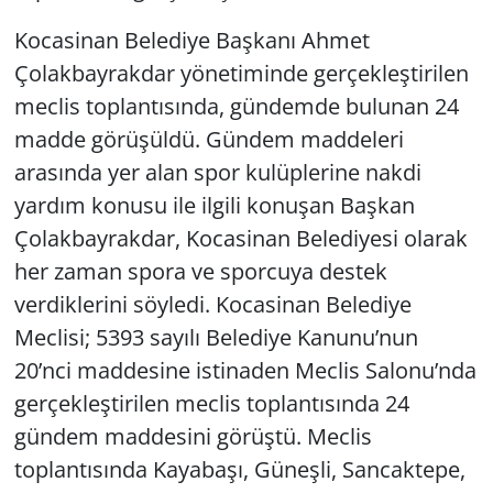
Kocasinan Belediye Başkanı Ahmet
Çolakbayrakdar yönetiminde gerçekleştirilen
meclis toplantısında, gündemde bulunan 24
madde görüşüldü. Gündem maddeleri
arasında yer alan spor kulüplerine nakdi
yardım konusu ile ilgili konuşan Başkan
Çolakbayrakdar, Kocasinan Belediyesi olarak
her zaman spora ve sporcuya destek
verdiklerini söyledi. Kocasinan Belediye
Meclisi; 5393 sayılı Belediye Kanunu’nun
20’nci maddesine istinaden Meclis Salonu’nda
gerçekleştirilen meclis toplantısında 24
gündem maddesini görüştü. Meclis
toplantısında Kayabaşı, Güneşli, Sancaktepe,