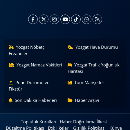
Yozgat Nöbetçi
Yozgat Hava Durumu
Eczaneler
Yozgat Namaz Vakitleri
Yozgat Trafik Yoğunluk
Haritası
Puan Durumu ve
Tüm Manşetler
Fikstür
Son Dakika Haberleri
Haber Arşivi
Topluluk Kuralları
Haber Doğrulama İlkesi
Düzeltme Politikası
Etik İlkeleri
Gizlilik Politikası
Künye