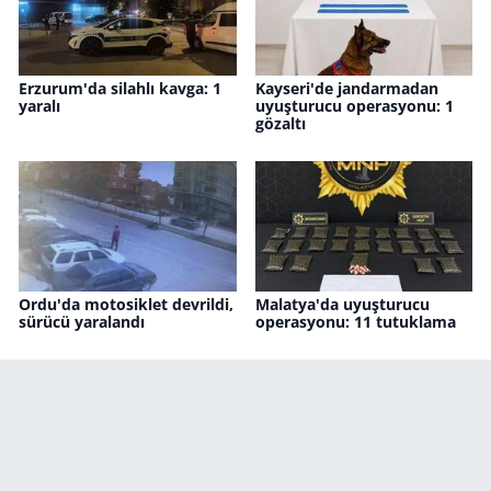
Erzurum'da silahlı kavga: 1
Kayseri'de jandarmadan
yaralı
uyuşturucu operasyonu: 1
gözaltı
Ordu'da motosiklet devrildi,
Malatya'da uyuşturucu
sürücü yaralandı
operasyonu: 11 tutuklama