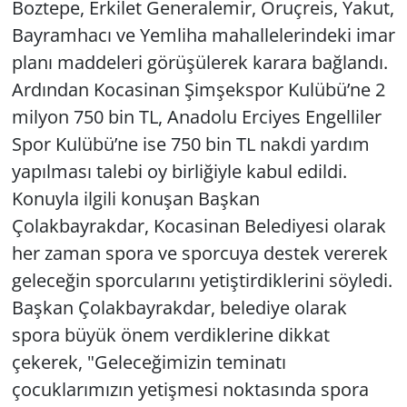
Boztepe, Erkilet Generalemir, Oruçreis, Yakut,
Bayramhacı ve Yemliha mahallelerindeki imar
planı maddeleri görüşülerek karara bağlandı.
Ardından Kocasinan Şimşekspor Kulübü’ne 2
milyon 750 bin TL, Anadolu Erciyes Engelliler
Spor Kulübü’ne ise 750 bin TL nakdi yardım
yapılması talebi oy birliğiyle kabul edildi.
Konuyla ilgili konuşan Başkan
Çolakbayrakdar, Kocasinan Belediyesi olarak
her zaman spora ve sporcuya destek vererek
geleceğin sporcularını yetiştirdiklerini söyledi.
Başkan Çolakbayrakdar, belediye olarak
spora büyük önem verdiklerine dikkat
çekerek, "Geleceğimizin teminatı
çocuklarımızın yetişmesi noktasında spora