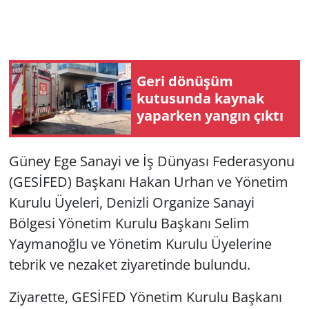
Geri dönüşüm
kutusunda kaynak
yaparken yangın çıktı
Güney Ege Sanayi ve İş Dünyası Federasyonu
(GESİFED) Başkanı Hakan Urhan ve Yönetim
Kurulu Üyeleri, Denizli Organize Sanayi
Bölgesi Yönetim Kurulu Başkanı Selim
Yaymanoğlu ve Yönetim Kurulu Üyelerine
tebrik ve nezaket ziyaretinde bulundu.
Ziyarette, GESİFED Yönetim Kurulu Başkanı