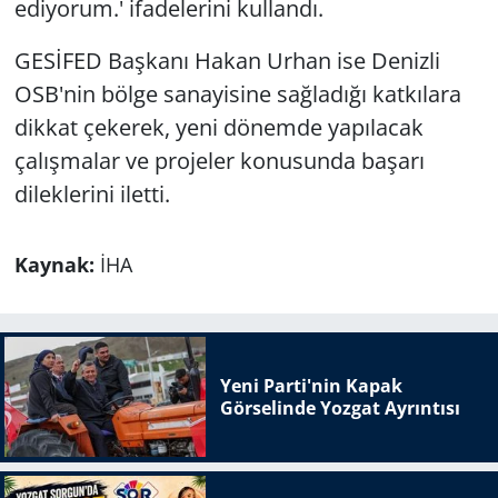
ediyorum.' ifadelerini kullandı.
GESİFED Başkanı Hakan Urhan ise Denizli
OSB'nin bölge sanayisine sağladığı katkılara
dikkat çekerek, yeni dönemde yapılacak
çalışmalar ve projeler konusunda başarı
dileklerini iletti.
Kaynak:
İHA
Yeni Parti'nin Kapak
Görselinde Yozgat Ayrıntısı