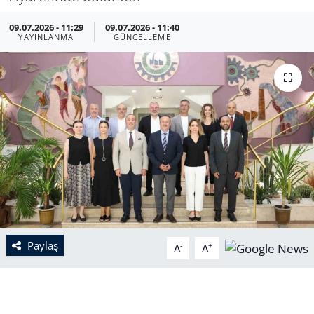
09.07.2026 - 11:29
09.07.2026 - 11:40
YAYINLANMA
GÜNCELLEME
Paylaş
-
+
A
A