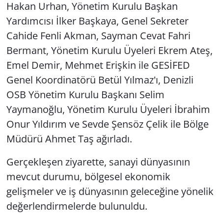
Hakan Urhan, Yönetim Kurulu Başkan
Yardımcısı İlker Başkaya, Genel Sekreter
Cahide Fenli Akman, Sayman Cevat Fahri
Bermant, Yönetim Kurulu Üyeleri Ekrem Ateş,
Emel Demir, Mehmet Erişkin ile GESİFED
Genel Koordinatörü Betül Yılmaz'ı, Denizli
OSB Yönetim Kurulu Başkanı Selim
Yaymanoğlu, Yönetim Kurulu Üyeleri İbrahim
Onur Yıldırım ve Sevde Şensöz Çelik ile Bölge
Müdürü Ahmet Taş ağırladı.
Gerçekleşen ziyarette, sanayi dünyasının
mevcut durumu, bölgesel ekonomik
gelişmeler ve iş dünyasının geleceğine yönelik
değerlendirmelerde bulunuldu.