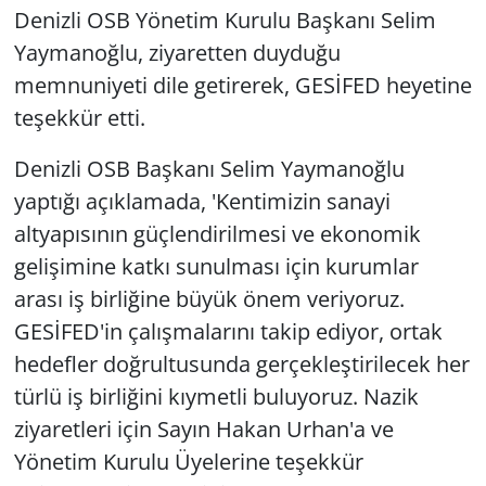
Denizli OSB Yönetim Kurulu Başkanı Selim
Yaymanoğlu, ziyaretten duyduğu
memnuniyeti dile getirerek, GESİFED heyetine
teşekkür etti.
Denizli OSB Başkanı Selim Yaymanoğlu
yaptığı açıklamada, 'Kentimizin sanayi
altyapısının güçlendirilmesi ve ekonomik
gelişimine katkı sunulması için kurumlar
arası iş birliğine büyük önem veriyoruz.
GESİFED'in çalışmalarını takip ediyor, ortak
hedefler doğrultusunda gerçekleştirilecek her
türlü iş birliğini kıymetli buluyoruz. Nazik
ziyaretleri için Sayın Hakan Urhan'a ve
Yönetim Kurulu Üyelerine teşekkür