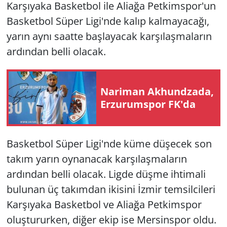
Karşıyaka Basketbol ile Aliağa Petkimspor'un
Basketbol Süper Ligi'nde kalıp kalmayacağı,
yarın aynı saatte başlayacak karşılaşmaların
ardından belli olacak.
Nariman Akhundzada,
Erzurumspor FK'da
Basketbol Süper Ligi'nde küme düşecek son
takım yarın oynanacak karşılaşmaların
ardından belli olacak. Ligde düşme ihtimali
bulunan üç takımdan ikisini İzmir temsilcileri
Karşıyaka Basketbol ve Aliağa Petkimspor
oluştururken, diğer ekip ise Mersinspor oldu.