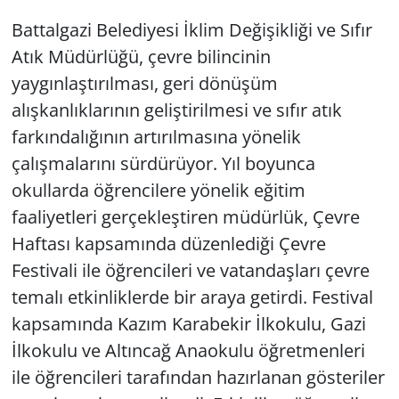
Battalgazi Belediyesi İklim Değişikliği ve Sıfır
Atık Müdürlüğü, çevre bilincinin
yaygınlaştırılması, geri dönüşüm
alışkanlıklarının geliştirilmesi ve sıfır atık
farkındalığının artırılmasına yönelik
çalışmalarını sürdürüyor. Yıl boyunca
okullarda öğrencilere yönelik eğitim
faaliyetleri gerçekleştiren müdürlük, Çevre
Haftası kapsamında düzenlediği Çevre
Festivali ile öğrencileri ve vatandaşları çevre
temalı etkinliklerde bir araya getirdi. Festival
kapsamında Kazım Karabekir İlkokulu, Gazi
İlkokulu ve Altıncağ Anaokulu öğretmenleri
ile öğrencileri tarafından hazırlanan gösteriler