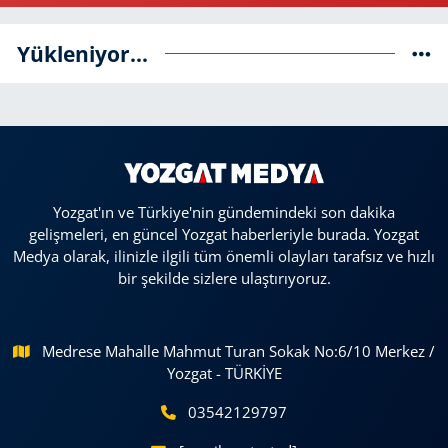
Yükleniyor...
Yozgat'ın ve Türkiye'nin gündemindeki son dakika
gelişmeleri, en güncel Yozgat haberleriyle burada. Yozgat
Medya olarak, ilinizle ilgili tüm önemli olayları tarafsız ve hızlı
bir şekilde sizlere ulaştırıyoruz.
Medrese Mahalle Mahmut Turan Sokak No:6/10 Merkez /
Yozgat - TÜRKİYE
03542129797