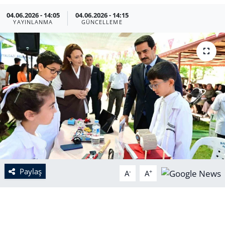
04.06.2026 - 14:05
04.06.2026 - 14:15
YAYINLANMA
GÜNCELLEME
Paylaş
-
+
A
A