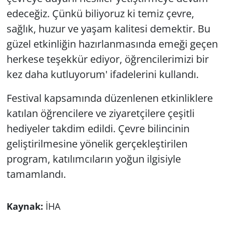
edeceğiz. Çünkü biliyoruz ki temiz çevre,
sağlık, huzur ve yaşam kalitesi demektir. Bu
güzel etkinliğin hazırlanmasında emeği geçen
herkese teşekkür ediyor, öğrencilerimizi bir
kez daha kutluyorum' ifadelerini kullandı.
Festival kapsamında düzenlenen etkinliklere
katılan öğrencilere ve ziyaretçilere çeşitli
hediyeler takdim edildi. Çevre bilincinin
geliştirilmesine yönelik gerçekleştirilen
program, katılımcıların yoğun ilgisiyle
tamamlandı.
Kaynak:
İHA