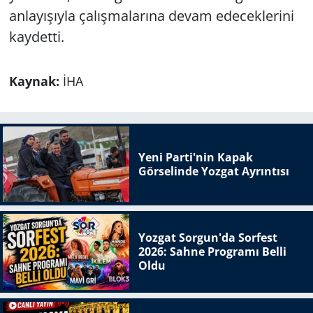
anlayışıyla çalışmalarına devam edeceklerini
kaydetti.
Kaynak:
İHA
Yeni Parti'nin Kapak
Görselinde Yozgat Ayrıntısı
Yozgat Sorgun'da Sorfest
2026: Sahne Programı Belli
Oldu