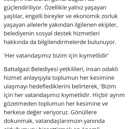
güçlendiriliyor. Özellikle yalnız yaşayan
yaşlılar, engelli bireyler ve ekonomik zorluk
yaşayan ailelerle yakından ilgilenen ekipler,
belediyenin sosyal destek hizmetleri
hakkında da bilgilendirmelerde bulunuyor.
'Her vatandaşımız bizim için kıymetlidir'
Battalgazi Belediyesi yetkilileri, insan odaklı
hizmet anlayışıyla toplumun her kesimine
ulaşmayı hedeflediklerini belirterek, 'Bizim
için her vatandaşımız kıymetlidir. Hiçbir ayrım
gözetmeden toplumun her kesimine ve
herkese değer veriyoruz. Gönüllere
dokunmak, vatandaşlarımızın yanında