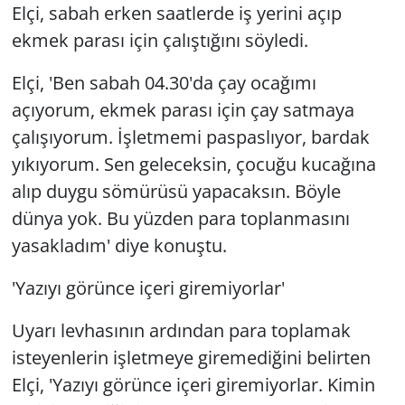
Elçi, sabah erken saatlerde iş yerini açıp
ekmek parası için çalıştığını söyledi.
Elçi, 'Ben sabah 04.30'da çay ocağımı
açıyorum, ekmek parası için çay satmaya
çalışıyorum. İşletmemi paspaslıyor, bardak
yıkıyorum. Sen geleceksin, çocuğu kucağına
alıp duygu sömürüsü yapacaksın. Böyle
dünya yok. Bu yüzden para toplanmasını
yasakladım' diye konuştu.
'Yazıyı görünce içeri giremiyorlar'
Uyarı levhasının ardından para toplamak
isteyenlerin işletmeye giremediğini belirten
Elçi, 'Yazıyı görünce içeri giremiyorlar. Kimin