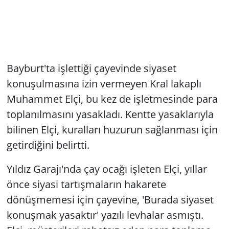
Bayburt'ta işlettiği çayevinde siyaset
konuşulmasına izin vermeyen Kral lakaplı
Muhammet Elçi, bu kez de işletmesinde para
toplanılmasını yasakladı. Kentte yasaklarıyla
bilinen Elçi, kuralları huzurun sağlanması için
getirdiğini belirtti.
Yıldız Garajı'nda çay ocağı işleten Elçi, yıllar
önce siyasi tartışmaların hakarete
dönüşmemesi için çayevine, 'Burada siyaset
konuşmak yasaktır' yazılı levhalar asmıştı.