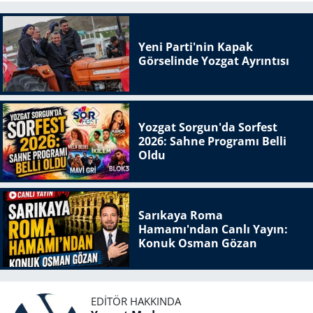
Yeni Parti'nin Kapak
Görselinde Yozgat Ayrıntısı
Yozgat Sorgun'da Sorfest
2026: Sahne Programı Belli
Oldu
Sarıkaya Roma
Hamamı'ndan Canlı Yayın:
Konuk Osman Gözan
EDITÖR HAKKINDA