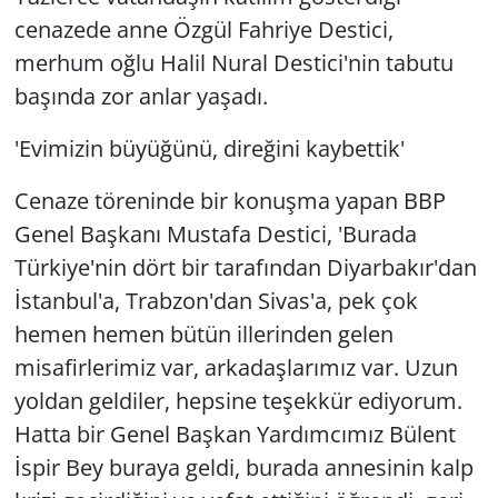
cenazede anne Özgül Fahriye Destici,
merhum oğlu Halil Nural Destici'nin tabutu
başında zor anlar yaşadı.
'Evimizin büyüğünü, direğini kaybettik'
Cenaze töreninde bir konuşma yapan BBP
Genel Başkanı Mustafa Destici, 'Burada
Türkiye'nin dört bir tarafından Diyarbakır'dan
İstanbul'a, Trabzon'dan Sivas'a, pek çok
hemen hemen bütün illerinden gelen
misafirlerimiz var, arkadaşlarımız var. Uzun
yoldan geldiler, hepsine teşekkür ediyorum.
Hatta bir Genel Başkan Yardımcımız Bülent
İspir Bey buraya geldi, burada annesinin kalp