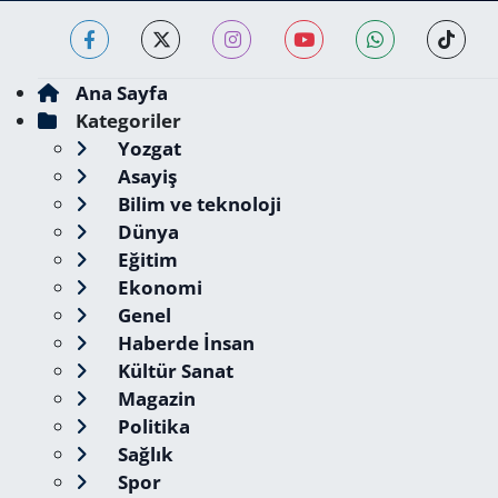
Ana Sayfa
Kategoriler
Yozgat
Asayiş
Bilim ve teknoloji
Dünya
Eğitim
Ekonomi
Genel
Haberde İnsan
Kültür Sanat
Magazin
Politika
Sağlık
Spor