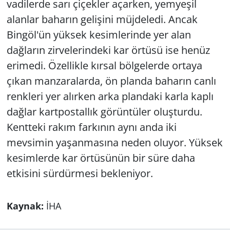
vadilerde sarı çiçekler açarken, yemyeşil
alanlar baharın gelişini müjdeledi. Ancak
Bingöl'ün yüksek kesimlerinde yer alan
dağların zirvelerindeki kar örtüsü ise henüz
erimedi. Özellikle kırsal bölgelerde ortaya
çıkan manzaralarda, ön planda baharın canlı
renkleri yer alırken arka plandaki karla kaplı
dağlar kartpostallık görüntüler oluşturdu.
Kentteki rakım farkının aynı anda iki
mevsimin yaşanmasına neden oluyor. Yüksek
kesimlerde kar örtüsünün bir süre daha
etkisini sürdürmesi bekleniyor.
Kaynak:
İHA