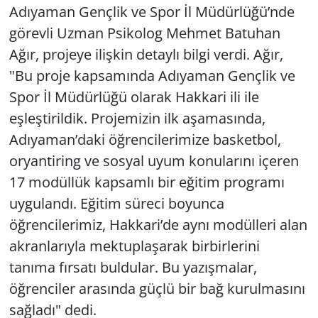
Adıyaman Gençlik ve Spor İl Müdürlüğü’nde
görevli Uzman Psikolog Mehmet Batuhan
Ağır, projeye ilişkin detaylı bilgi verdi. Ağır,
"Bu proje kapsamında Adıyaman Gençlik ve
Spor İl Müdürlüğü olarak Hakkari ili ile
eşleştirildik. Projemizin ilk aşamasında,
Adıyaman’daki öğrencilerimize basketbol,
oryantiring ve sosyal uyum konularını içeren
17 modüllük kapsamlı bir eğitim programı
uygulandı. Eğitim süreci boyunca
öğrencilerimiz, Hakkari’de aynı modülleri alan
akranlarıyla mektuplaşarak birbirlerini
tanıma fırsatı buldular. Bu yazışmalar,
öğrenciler arasında güçlü bir bağ kurulmasını
sağladı" dedi.