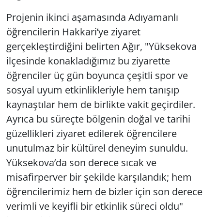
Projenin ikinci aşamasında Adıyamanlı
öğrencilerin Hakkari’ye ziyaret
gerçekleştirdiğini belirten Ağır, "Yüksekova
ilçesinde konakladığımız bu ziyarette
öğrenciler üç gün boyunca çeşitli spor ve
sosyal uyum etkinlikleriyle hem tanışıp
kaynaştılar hem de birlikte vakit geçirdiler.
Ayrıca bu süreçte bölgenin doğal ve tarihi
güzellikleri ziyaret edilerek öğrencilere
unutulmaz bir kültürel deneyim sunuldu.
Yüksekova’da son derece sıcak ve
misafirperver bir şekilde karşılandık; hem
öğrencilerimiz hem de bizler için son derece
verimli ve keyifli bir etkinlik süreci oldu"