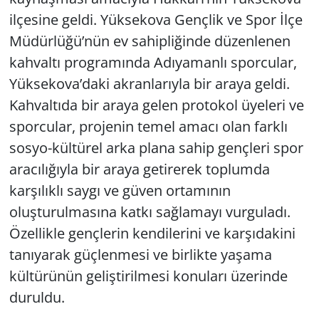
ilçesine geldi. Yüksekova Gençlik ve Spor İlçe
Müdürlüğü’nün ev sahipliğinde düzenlenen
kahvaltı programında Adıyamanlı sporcular,
Yüksekova’daki akranlarıyla bir araya geldi.
Kahvaltıda bir araya gelen protokol üyeleri ve
sporcular, projenin temel amacı olan farklı
sosyo-kültürel arka plana sahip gençleri spor
aracılığıyla bir araya getirerek toplumda
karşılıklı saygı ve güven ortamının
oluşturulmasına katkı sağlamayı vurguladı.
Özellikle gençlerin kendilerini ve karşıdakini
tanıyarak güçlenmesi ve birlikte yaşama
kültürünün geliştirilmesi konuları üzerinde
duruldu.