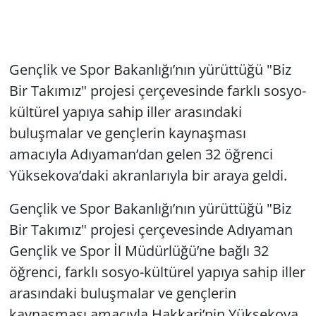
Gençlik ve Spor Bakanlığı’nın yürüttüğü "Biz
Bir Takımız" projesi çerçevesinde farklı sosyo-
kültürel yapıya sahip iller arasındaki
buluşmalar ve gençlerin kaynaşması
amacıyla Adıyaman’dan gelen 32 öğrenci
Yüksekova’daki akranlarıyla bir araya geldi.
Gençlik ve Spor Bakanlığı’nın yürüttüğü "Biz
Bir Takımız" projesi çerçevesinde Adıyaman
Gençlik ve Spor İl Müdürlüğü’ne bağlı 32
öğrenci, farklı sosyo-kültürel yapıya sahip iller
arasındaki buluşmalar ve gençlerin
kaynaşması amacıyla Hakkari’nin Yüksekova