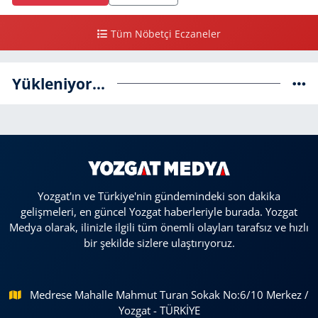
Tüm Nöbetçi Eczaneler
Yükleniyor...
Yozgat'ın ve Türkiye'nin gündemindeki son dakika
gelişmeleri, en güncel Yozgat haberleriyle burada. Yozgat
Medya olarak, ilinizle ilgili tüm önemli olayları tarafsız ve hızlı
bir şekilde sizlere ulaştırıyoruz.
Medrese Mahalle Mahmut Turan Sokak No:6/10 Merkez /
Yozgat - TÜRKİYE