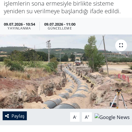
işlemlerin sona ermesiyle birlikte sisteme
yeniden su verilmeye başlandığı ifade edildi.
09.07.2026 - 10:54
09.07.2026 - 11:00
YAYINLANMA
GÜNCELLEME
Paylaş
-
+
A
A