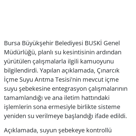
Bursa Büyükşehir Belediyesi BUSKİ Genel
Müdürlüğü, planlı su kesintisinin ardından
yürütülen çalışmalarla ilgili kamuoyunu
bilgilendirdi. Yapılan açıklamada, Çınarcık
İçme Suyu Arıtma Tesisi'nin mevcut içme
suyu şebekesine entegrasyon çalışmalarının
tamamlandığı ve ana iletim hattındaki
işlemlerin sona ermesiyle birlikte sisteme
yeniden su verilmeye başlandığı ifade edildi.
Açıklamada, suyun şebekeye kontrollü