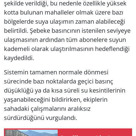
şekilde verildiği, bu nedenle özellikle yüksek
kotta bulunan mahalleler olmak üzere bazı
bölgelerde suya ulaşımın zaman alabileceği
belirtildi. Şebeke basıncının istenilen seviyeye
ulaşmasının ardından tüm abonelere suyun
kademeli olarak ulaştırılmasının hedeflendiği
kaydedildi.
Sistemin tamamen normale dönmesi
sürecinde bazı noktalarda geçici basınç
düşüklüğü ya da kısa süreli su kesintilerinin
yaşanabileceğini bildirirken, ekiplerin
sahadaki çalışmalarını aralıksız
sürdürdüğünü vurgulandı.