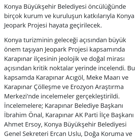
Konya Büyükşehir Belediyesi öncülüğünde
birçok kurum ve kuruluşun katkılarıyla Konya
Jeopark Projesi hayata geçirilecek.
Konya turizminin geleceği açısından büyük
önem taşıyan Jeopark Projesi kapsamında
Karapınar ilçesinin jeolojik ve doğal mirası
açısından kritik noktalar yerinde incelendi. Bu
kapsamda Karapınar Acıgöl, Meke Maarı ve
Karapınar Çölleşme ve Erozyon Araştırma
Merkezi'nde incelemeler gerçekleştirildi.
İncelemelere; Karapınar Belediye Başkanı
İbrahim Önal, Karapınar AK Parti İlçe Başkanı
Ahmet Ersoy, Konya Büyükşehir Belediyesi
Genel Sekreteri Ercan Uslu, Doğa Koruma ve