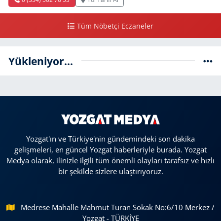
Tüm Nöbetçi Eczaneler
Yükleniyor...
Yozgat'ın ve Türkiye'nin gündemindeki son dakika
gelişmeleri, en güncel Yozgat haberleriyle burada. Yozgat
Medya olarak, ilinizle ilgili tüm önemli olayları tarafsız ve hızlı
bir şekilde sizlere ulaştırıyoruz.
Medrese Mahalle Mahmut Turan Sokak No:6/10 Merkez /
Yozgat - TÜRKİYE