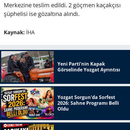
Merkezine teslim edildi. 2 göçmen kaçakçısı
şüphelisi ise gözaltına alındı.
Kaynak:
İHA
Yeni Parti'nin Kapak
Görselinde Yozgat Ayrıntısı
Yozgat Sorgun'da Sorfest
2026: Sahne Programı Belli
Oldu