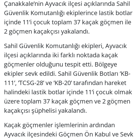
Çanakkale’nin Ayvacık ilçesi açıklarında Sahil
Güvenlik Komutanlığı ekiplerince lastik botlar
içinde 11’i çocuk toplam 37 kaçak göçmen ile
2 göçmen kaçakçısı yakalandı.
Sahil Güvenlik Komutanlığı ekipleri, Ayvacık
ilçesi açıklarında iki farklı noktada kaçak
göçmenler olduğunu tespit etti. Bölgeye
ekipler sevk edildi. Sahil Güvenlik Botları ’KB-
111’, ’TCSG-28’ ve ’KB-20’ tarafından hareket
halindeki lastik botlar içinde 11’i çocuk olmak
üzere toplam 37 kaçak göçmen ve 2 göçmen
kaçakçısı şüphelisi yakalandı.
Kaçak göçmenler işlemlerinin ardından
Ayvacık ilçesindeki Göçmen Ön Kabul ve Sevk